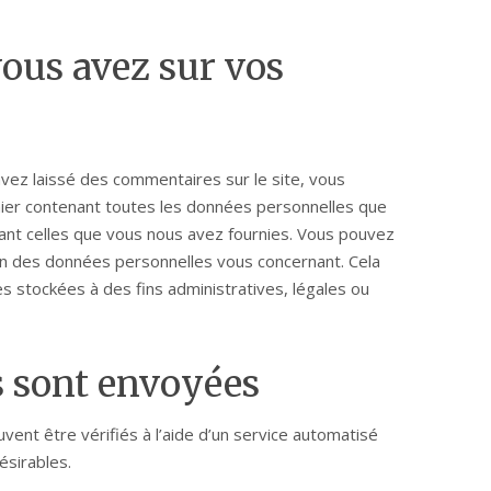
vous avez sur vos
vez laissé des commentaires sur le site, vous
ier contenant toutes les données personnelles que
uant celles que vous nous avez fournies. Vous pouvez
 des données personnelles vous concernant. Cela
 stockées à des fins administratives, légales ou
 sont envoyées
ent être vérifiés à l’aide d’un service automatisé
sirables.