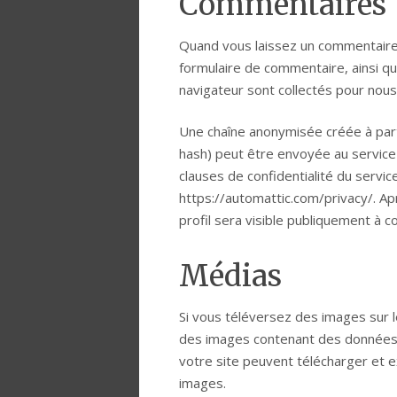
Commentaires
Quand vous laissez un commentaire s
formulaire de commentaire, ainsi qu
navigateur sont collectés pour nous
Une chaîne anonymisée créée à par
hash) peut être envoyée au service G
clauses de confidentialité du service
https://automattic.com/privacy/. A
profil sera visible publiquement à 
Médias
Si vous téléversez des images sur l
des images contenant des données 
votre site peuvent télécharger et e
images.