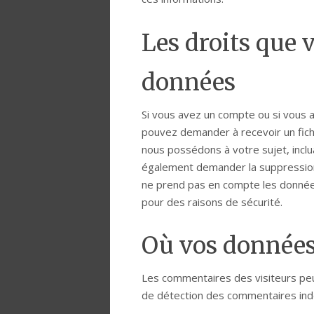
Les droits que 
données
Si vous avez un compte ou si vous a
pouvez demander à recevoir un fich
nous possédons à votre sujet, incl
également demander la suppression
ne prend pas en compte les données
pour des raisons de sécurité.
Où vos données
Les commentaires des visiteurs peuv
de détection des commentaires indé