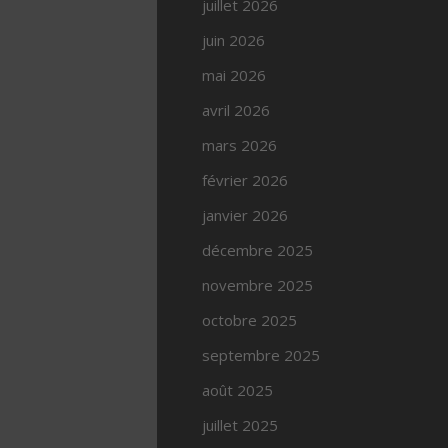
juillet 2026
juin 2026
mai 2026
avril 2026
mars 2026
février 2026
janvier 2026
décembre 2025
novembre 2025
octobre 2025
septembre 2025
août 2025
juillet 2025