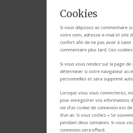
Cookies
Si vous déposez un commentaire sur
votre nom, adresse e-mail et site 
confort afin de ne pas avoir à saisi
commentaire plus tard. Ces cookies 
Si vous vous rendez sur la page de 
déterminer si votre navigateur acce
personnelles et sera supprimé auto
Lorsque vous vous connecterez, no
pour enregistrer vos informations 
vie d’un cookie de connexion est de 
d’un an. Si vous cochez « Se souven
pendant deux semaines. Si vous vo
connexion sera effacé.