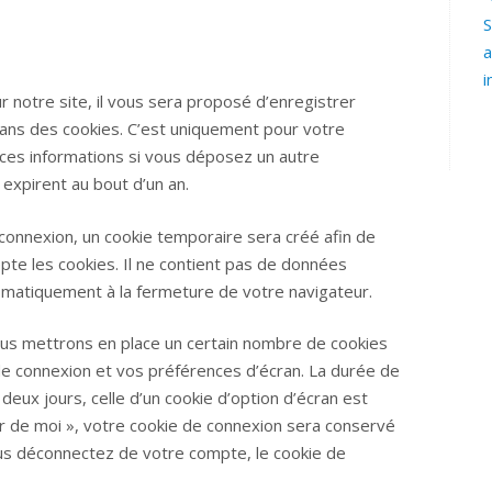
S
a
i
 notre site, il vous sera proposé d’enregistrer
dans des cookies. C’est uniquement pour votre
r ces informations si vous déposez un autre
expirent au bout d’un an.
connexion, un cookie temporaire sera créé afin de
pte les cookies. Il ne contient pas de données
matiquement à la fermeture de votre navigateur.
us mettrons en place un certain nombre de cookies
de connexion et vos préférences d’écran. La durée de
deux jours, celle d’un cookie d’option d’écran est
ir de moi », votre cookie de connexion sera conservé
us déconnectez de votre compte, le cookie de