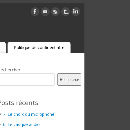
Politique de confidentialité
echercher
Rechercher
Posts récents
7. Le choix du microphone
6. Le casque audio