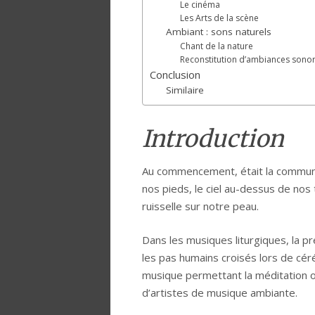
Le cinéma
Les Arts de la scène
Ambiant : sons naturels
Chant de la nature
Reconstitution d’ambiances sono
Conclusion
Similaire
Introduction
Au commencement, était la communion
nos pieds, le ciel au-dessus de nos t
ruisselle sur notre peau.
Dans les musiques liturgiques, la pr
les pas humains croisés lors de cé
musique permettant la méditation o
d’artistes de musique ambiante.