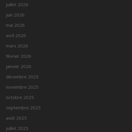
juillet 2026
juin 2026
mai 2026
avril 2026
mars 2026
février 2026
janvier 2026
décembre 2025
novembre 2025
octobre 2025
septembre 2025
août 2025
juillet 2025