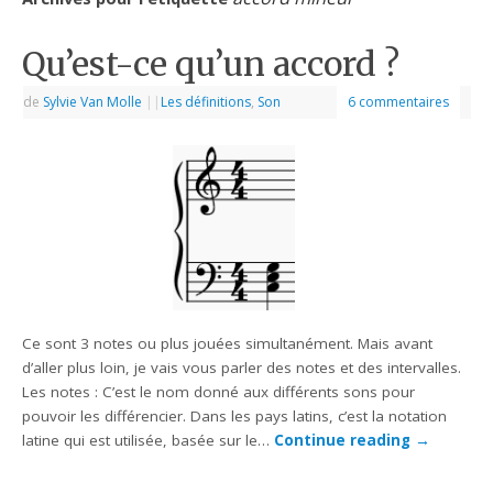
Qu’est-ce qu’un accord ?
de
Sylvie Van Molle
|
|
Les définitions
,
Son
6 commentaires
Ce sont 3 notes ou plus jouées simultanément. Mais avant
d’aller plus loin, je vais vous parler des notes et des intervalles.
Les notes : C’est le nom donné aux différents sons pour
pouvoir les différencier. Dans les pays latins, c’est la notation
latine qui est utilisée, basée sur le…
Continue reading
→