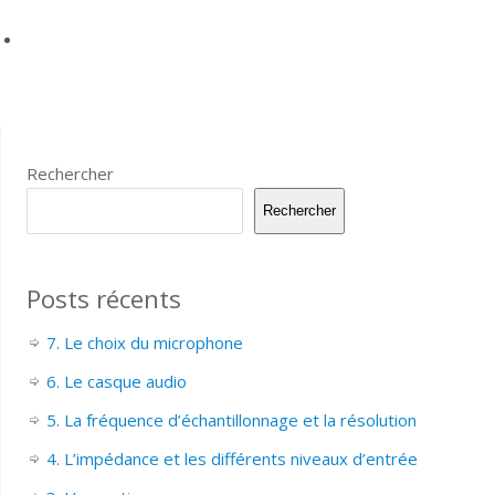
Rechercher
Rechercher
Posts récents
7. Le choix du microphone
6. Le casque audio
5. La fréquence d’échantillonnage et la résolution
4. L’impédance et les différents niveaux d’entrée