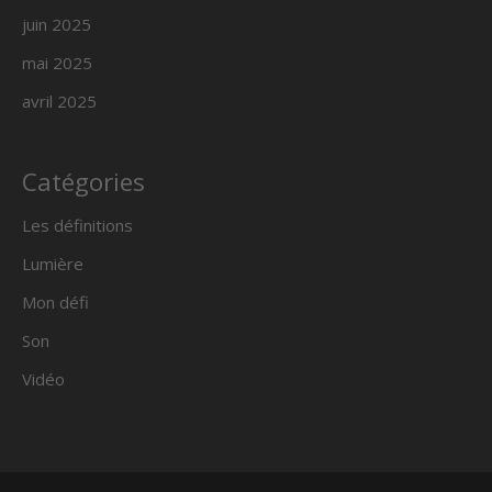
juin 2025
mai 2025
avril 2025
Catégories
Les définitions
Lumière
Mon défi
Son
Vidéo