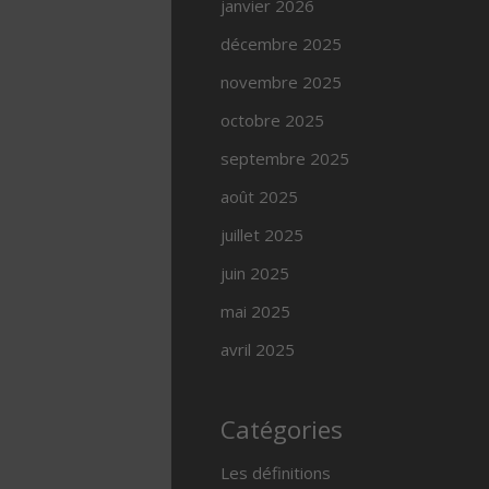
janvier 2026
décembre 2025
novembre 2025
octobre 2025
septembre 2025
août 2025
juillet 2025
juin 2025
mai 2025
avril 2025
Catégories
Les définitions