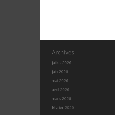
Archives
juillet 2026
juin 2026
mai 2026
avril 2026
mars 2026
février 2026