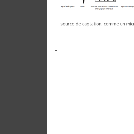
source de captation, comme un mi