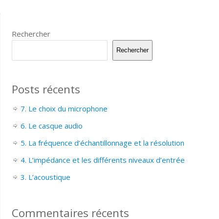
Rechercher
Rechercher
Posts récents
7. Le choix du microphone
6. Le casque audio
5. La fréquence d’échantillonnage et la résolution
4. L’impédance et les différents niveaux d’entrée
3. L’acoustique
Commentaires récents