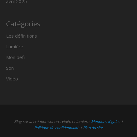
avril 2025
Catégories
Les définitions
Lumière
Mon défi
Son
Vidéo
Blog sur la création sonore, vidéo et lumière.
Mentions légales
|
Politique de confidentialité
|
Plan du site