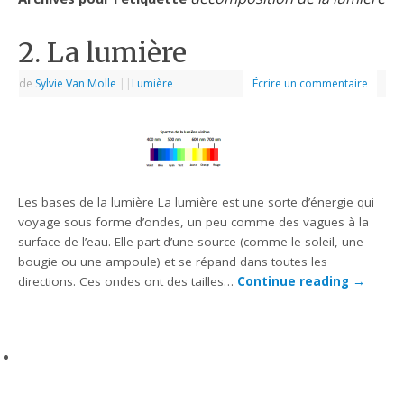
2. La lumière
de
Sylvie Van Molle
|
|
Lumière
Écrire un commentaire
Les bases de la lumière La lumière est une sorte d’énergie qui
voyage sous forme d’ondes, un peu comme des vagues à la
surface de l’eau. Elle part d’une source (comme le soleil, une
bougie ou une ampoule) et se répand dans toutes les
directions. Ces ondes ont des tailles…
Continue reading
→