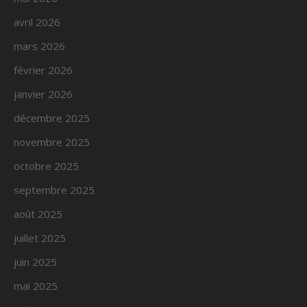
avril 2026
mars 2026
février 2026
janvier 2026
décembre 2025
novembre 2025
octobre 2025
septembre 2025
août 2025
juillet 2025
juin 2025
mai 2025