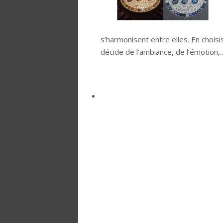
s’harmonisent entre elles. En chois
décide de l’ambiance, de l’émotion