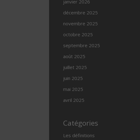
janvier 2026
décembre 2025
novembre 2025
octobre 2025
septembre 2025
août 2025
juillet 2025
juin 2025
mai 2025
avril 2025
Catégories
Les définitions