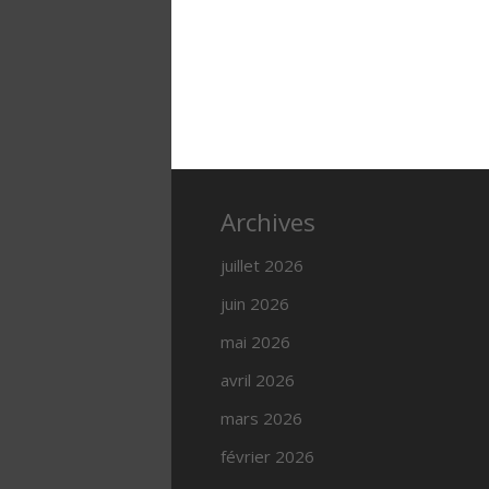
Archives
juillet 2026
juin 2026
mai 2026
avril 2026
mars 2026
février 2026