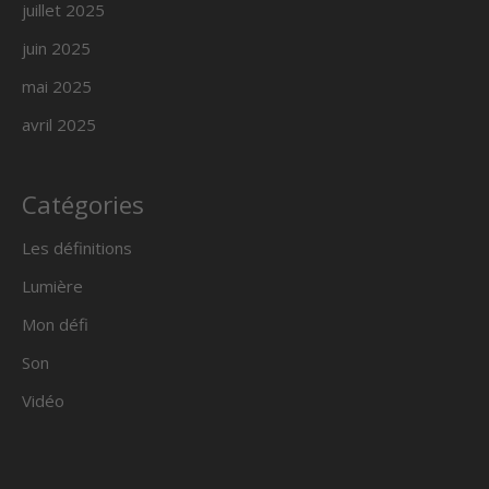
juillet 2025
juin 2025
mai 2025
avril 2025
Catégories
Les définitions
Lumière
Mon défi
Son
Vidéo