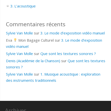
3. L’acoustique
Commentaires récents
Sylvie Van Molle
sur
3. Le mode d’exposition vidéo manuel
Eva
Mon Bagage Culturel
sur
3. Le mode d’exposition
vidéo manuel
Sylvie Van Molle
sur
Que sont les textures sonores ?
Denis (Académie de la Chanson)
sur
Que sont les textures
sonores ?
Sylvie Van Molle
sur
1. Musique acoustique : exploration
des instruments traditionnels
Archives