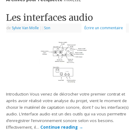
Les interfaces audio
de
Sylvie Van Molle
|
|
Son
Écrire un commentaire
Introduction Vous venez de décrocher votre premier contrat et
après avoir réalisé votre analyse du projet, vient le moment de
choisir le matériel de captation sonore, dont l’ ou les interface(s)
audio. L‘interface audio est un des outils qui va vous permettre
d’enregistrer l’environnement sonore selon vos besoins.
Effectivement, il…
Continue reading
→