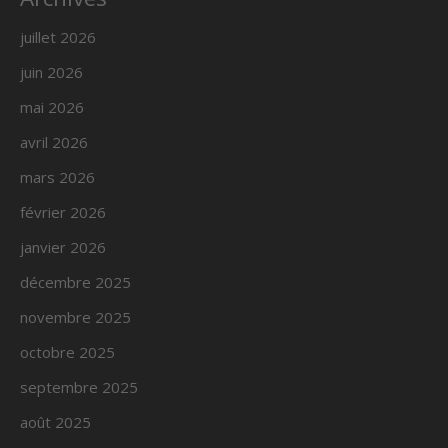
juillet 2026
juin 2026
mai 2026
avril 2026
mars 2026
février 2026
janvier 2026
décembre 2025
novembre 2025
octobre 2025
septembre 2025
août 2025