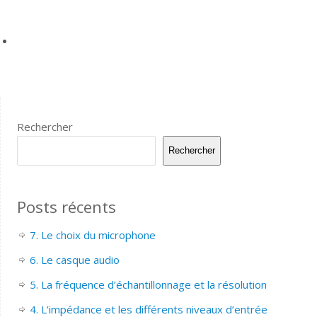
Rechercher
Rechercher
Posts récents
7. Le choix du microphone
6. Le casque audio
5. La fréquence d’échantillonnage et la résolution
4. L’impédance et les différents niveaux d’entrée