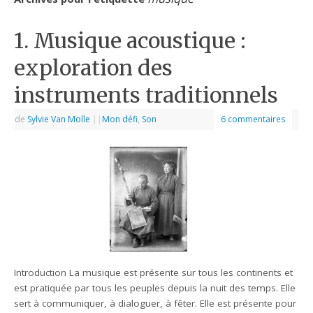
1. Musique acoustique :
exploration des
instruments traditionnels
de
Sylvie Van Molle
|
|
Mon défi
,
Son
6 commentaires
Introduction La musique est présente sur tous les continents et
est pratiquée par tous les peuples depuis la nuit des temps. Elle
sert à communiquer, à dialoguer, à fêter. Elle est présente pour