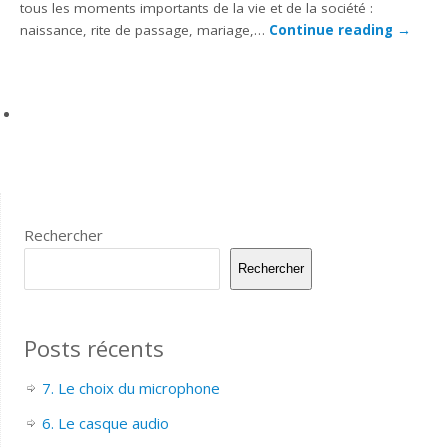
tous les moments importants de la vie et de la société :
naissance, rite de passage, mariage,…
Continue reading
→
Rechercher
Rechercher
Posts récents
7. Le choix du microphone
6. Le casque audio