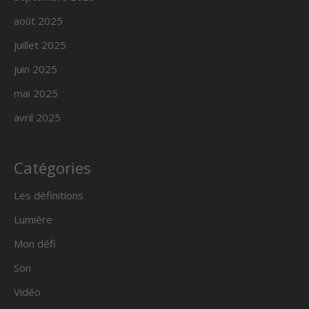
août 2025
juillet 2025
juin 2025
mai 2025
avril 2025
Catégories
Les définitions
Lumière
Mon défi
Son
Vidéo