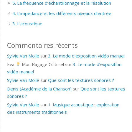
5. La fréquence d’échantillonnage et la résolution
4. L’impédance et les différents niveaux d’entrée
3. L’acoustique
Commentaires récents
Sylvie Van Molle
sur
3. Le mode d’exposition vidéo manuel
Eva
Mon Bagage Culturel
sur
3. Le mode d’exposition
vidéo manuel
Sylvie Van Molle
sur
Que sont les textures sonores ?
Denis (Académie de la Chanson)
sur
Que sont les textures
sonores ?
Sylvie Van Molle
sur
1. Musique acoustique : exploration
des instruments traditionnels