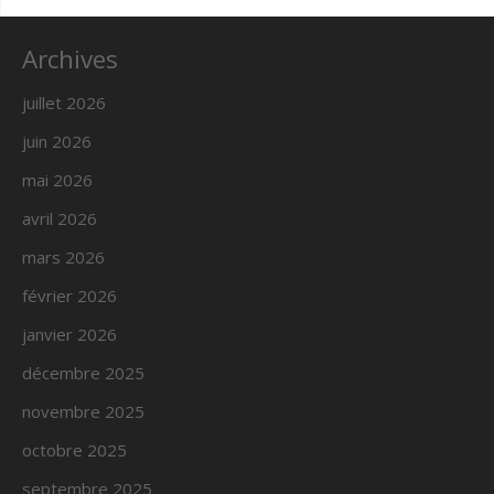
Archives
juillet 2026
juin 2026
mai 2026
avril 2026
mars 2026
février 2026
janvier 2026
décembre 2025
novembre 2025
octobre 2025
septembre 2025