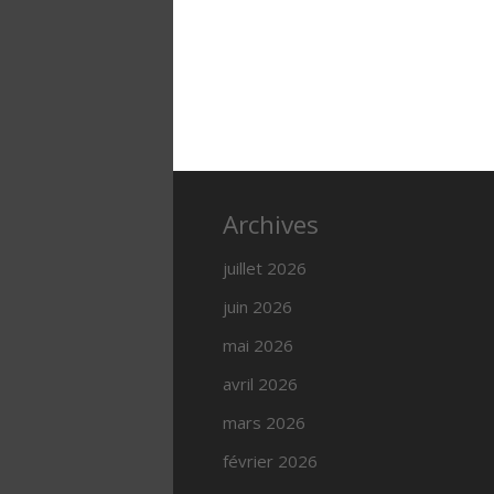
Archives
juillet 2026
juin 2026
mai 2026
avril 2026
mars 2026
février 2026