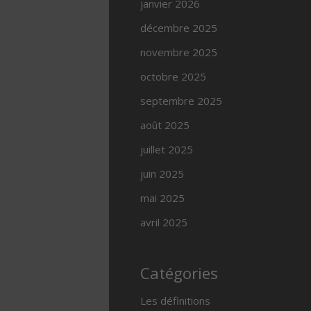
janvier 2026
décembre 2025
novembre 2025
octobre 2025
septembre 2025
août 2025
juillet 2025
juin 2025
mai 2025
avril 2025
Catégories
Les définitions