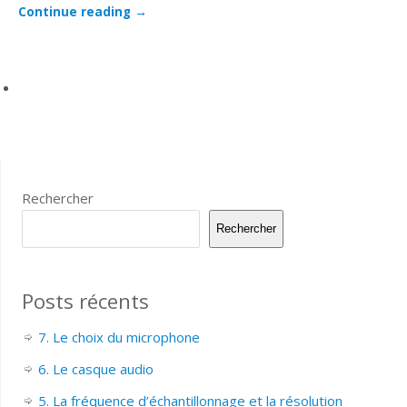
Continue reading
→
Rechercher
Rechercher
Posts récents
7. Le choix du microphone
6. Le casque audio
5. La fréquence d’échantillonnage et la résolution