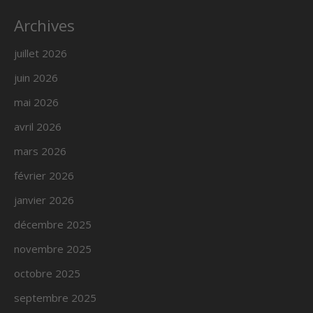
Archives
juillet 2026
juin 2026
mai 2026
avril 2026
mars 2026
février 2026
janvier 2026
décembre 2025
novembre 2025
octobre 2025
septembre 2025