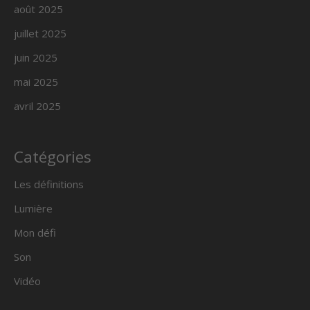
août 2025
juillet 2025
juin 2025
mai 2025
avril 2025
Catégories
Les définitions
Lumière
Mon défi
Son
Vidéo