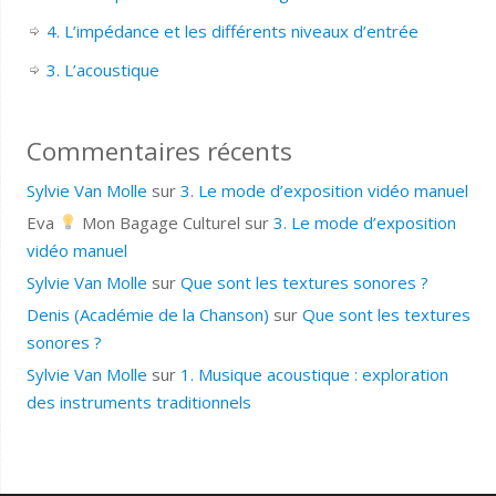
4. L’impédance et les différents niveaux d’entrée
3. L’acoustique
Commentaires récents
Sylvie Van Molle
sur
3. Le mode d’exposition vidéo manuel
Eva
Mon Bagage Culturel
sur
3. Le mode d’exposition
vidéo manuel
Sylvie Van Molle
sur
Que sont les textures sonores ?
Denis (Académie de la Chanson)
sur
Que sont les textures
sonores ?
Sylvie Van Molle
sur
1. Musique acoustique : exploration
des instruments traditionnels