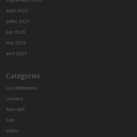
août 2025
juillet 2025
juin 2025
mai 2025
avril 2025
Catégories
Les définitions
Lumière
Mon défi
Son
Vidéo