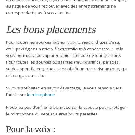
au risque de vous retrouver avec des enregistrements ne
correspondant pas à vos attentes.
Les bons placements
Pour toutes les sources faibles (voix, oiseaux, chutes d’eau,
etc.), privilégiez un micro électrostatique à condensateur, cela
vous permettra de capturer toute l’étendue de leur tessiture.
Pour toutes les sources puissantes (feux d’artifice, parades,
stades sportifs, etc.), choisissez plutôt un micro dynamique, qui
est conçu pour cela.
Si vous souhaitez en savoir davantage, je vous renvoie vers
l’article sur
le microphone
.
N’oubliez pas d’enfiler la bonnette sur la capsule pour protéger
le microphone du vent et autres bruits parasites.
Pour la voix :