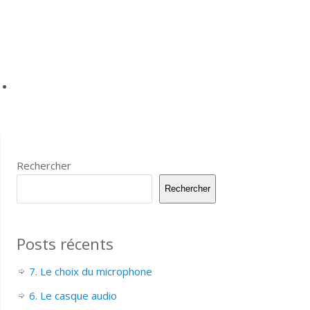
Rechercher
Rechercher
Posts récents
7. Le choix du microphone
6. Le casque audio