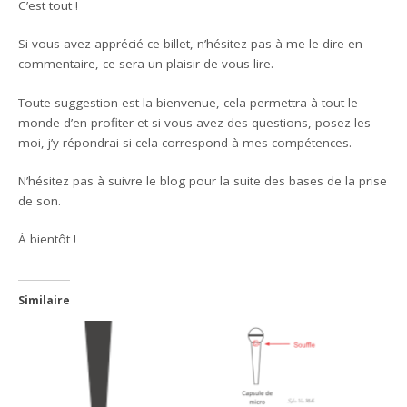
C’est tout !
Si vous avez apprécié ce billet, n’hésitez pas à me le dire en
commentaire, ce sera un plaisir de vous lire.
Toute suggestion est la bienvenue, cela permettra à tout le
monde d’en profiter et si vous avez des questions, posez-les-
moi, j’y répondrai si cela correspond à mes compétences.
N’hésitez pas à suivre le blog pour la suite des bases de la prise
de son.
À bientôt !
Similaire