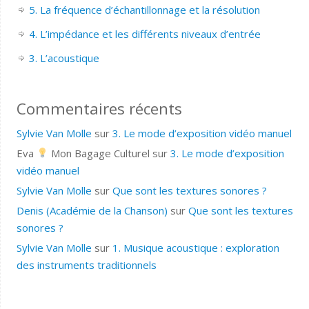
5. La fréquence d’échantillonnage et la résolution
4. L’impédance et les différents niveaux d’entrée
3. L’acoustique
Commentaires récents
Sylvie Van Molle
sur
3. Le mode d’exposition vidéo manuel
Eva
Mon Bagage Culturel
sur
3. Le mode d’exposition
vidéo manuel
Sylvie Van Molle
sur
Que sont les textures sonores ?
Denis (Académie de la Chanson)
sur
Que sont les textures
sonores ?
Sylvie Van Molle
sur
1. Musique acoustique : exploration
des instruments traditionnels