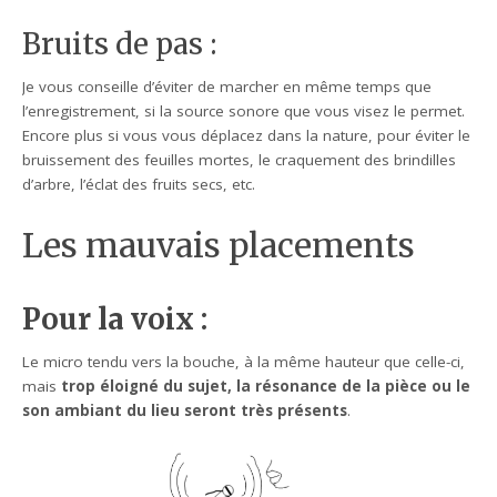
Bruits de pas :
Je vous conseille d’éviter de marcher en même temps que
l’enregistrement, si la source sonore que vous visez le permet.
Encore plus si vous vous déplacez dans la nature, pour éviter le
bruissement des feuilles mortes, le craquement des brindilles
d’arbre, l’éclat des fruits secs, etc.
Les mauvais placements
Pour la voix :
Le micro tendu vers la bouche, à la même hauteur que celle-ci,
mais
trop éloigné du sujet, la résonance de la pièce ou le
son ambiant du lieu seront très présents
.