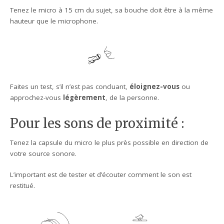
Tenez le micro à 15 cm du sujet, sa bouche doit être à la même
hauteur que le microphone.
Faites un test, s’il n’est pas concluant,
éloignez-vous
ou
approchez-vous
légèrement
, de la personne.
Pour les sons de proximité :
Tenez la capsule du micro le plus près possible en direction de
votre source sonore.
L’important est de tester et d’écouter comment le son est
restitué.