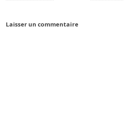
Laisser un commentaire