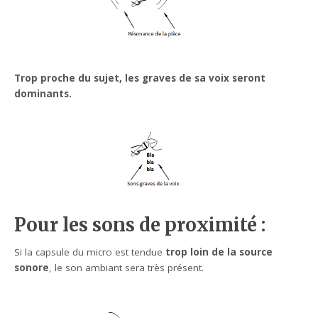
Trop proche du sujet, les graves de sa voix seront
dominants.
Pour les sons de proximité :
Si la capsule du micro est tendue
trop loin de la source
sonore
, le son ambiant sera très présent.