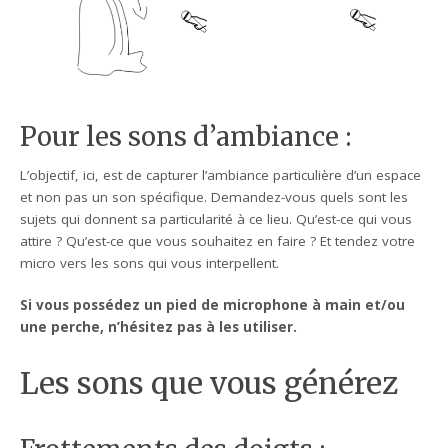
Pour les sons d’ambiance :
L’objectif, ici, est de capturer l’ambiance particulière d’un espace
et non pas un son spécifique. Demandez-vous quels sont les
sujets qui donnent sa particularité à ce lieu. Qu’est-ce qui vous
attire ? Qu’est-ce que vous souhaitez en faire ? Et tendez votre
micro vers les sons qui vous interpellent.
Si vous possédez un pied de microphone à main et/ou
une perche, n’hésitez pas à les utiliser.
Les sons que vous générez