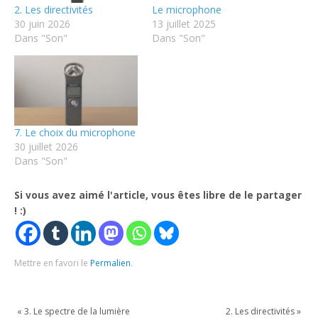
2. Les directivités
Le microphone
30 juin 2026
13 juillet 2025
Dans "Son"
Dans "Son"
7. Le choix du microphone
30 juillet 2026
Dans "Son"
Si vous avez aimé l'article, vous êtes libre de le partager
! :)
Mettre en favori le
Permalien
.
«
3. Le spectre de la lumière
2. Les directivités
»