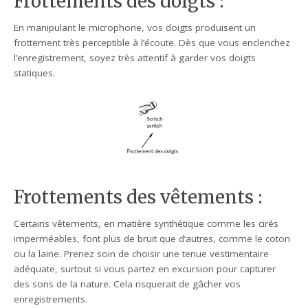
Frottements des doigts :
En manipulant le microphone, vos doigts produisent un
frottement très perceptible à l’écoute. Dès que vous enclenchez
l’enregistrement, soyez très attentif à garder vos doigts
statiques.
Frottements des vêtements :
Certains vêtements, en matière synthétique comme les cirés
imperméables, font plus de bruit que d’autres, comme le coton
ou la laine. Prenez soin de choisir une tenue vestimentaire
adéquate, surtout si vous partez en excursion pour capturer
des sons de la nature. Cela risquerait de gâcher vos
enregistrements.