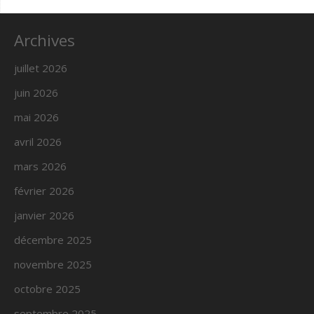
Archives
juillet 2026
juin 2026
mai 2026
avril 2026
mars 2026
février 2026
janvier 2026
décembre 2025
novembre 2025
octobre 2025
septembre 2025