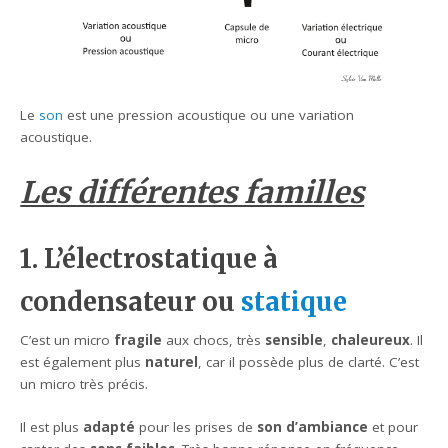
Le
son
est une pression acoustique ou une variation
acoustique.
Les différentes familles
1. L’électrostatique à
condensateur ou
statique
C’est un micro
fragile
aux chocs, très
sensible
,
chaleureux
. Il
est également plus
naturel
, car il possède plus de clarté. C’est
un micro très précis.
Il est plus
adapté
pour les prises de
son d’ambiance
et pour