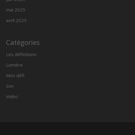
mai 2025
avril 2025
Catégories
Les définitions
Lumière
Mon défi
Son
Vidéo