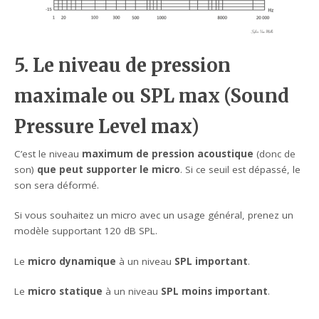
5. Le niveau de pression
maximale ou SPL max (Sound
Pressure Level max)
C’est le niveau
maximum de pression acoustique
(donc de
son)
que peut supporter le micro
. Si ce seuil est dépassé, le
son sera déformé.
Si vous souhaitez un micro avec un usage général, prenez un
modèle supportant 120 dB SPL.
Le
micro dynamique
à un niveau
SPL important
.
Le
micro statique
à un niveau
SPL moins important
.