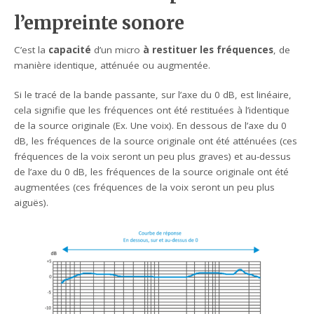
l’empreinte sonore
C’est la
capacité
d’un micro
à restituer les fréquences
, de
manière identique, atténuée ou augmentée.
Si le tracé de la bande passante, sur l’axe du 0 dB, est linéaire,
cela signifie que les fréquences ont été restituées à l’identique
de la source originale (Ex. Une voix). En dessous de l’axe du 0
dB, les fréquences de la source originale ont été atténuées (ces
fréquences de la voix seront un peu plus graves) et au-dessus
de l’axe du 0 dB, les fréquences de la source originale ont été
augmentées (ces fréquences de la voix seront un peu plus
aiguës).