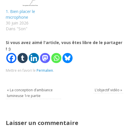
1. Bien placer le
microphone
30 juin 2026
Dans "Son"
Si vous avez aimé l'article, vous êtes libre de le partager
! :)
Mettre en favori le
Permalien
.
«
La conception d’ambiance
L’objectif vidéo
»
lumineuse 1re partie
Laisser un commentaire