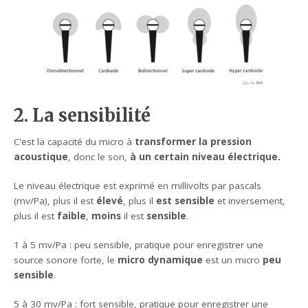
2. La sensibilité
C’est la capacité du micro à
transformer la pression
acoustique
, donc le son,
à un certain niveau électrique.
Le niveau électrique est exprimé en millivolts par pascals
(mv/Pa), plus il est
élevé
, plus il
est sensible
et inversement,
plus il est
faible
,
moins
il est
sensible
.
1 à 5 mv/Pa : peu sensible, pratique pour enregistrer une
source sonore forte, le
micro dynamique
est un micro
peu
sensible
.
5 à 30 mv/Pa : fort sensible, pratique pour enregistrer une