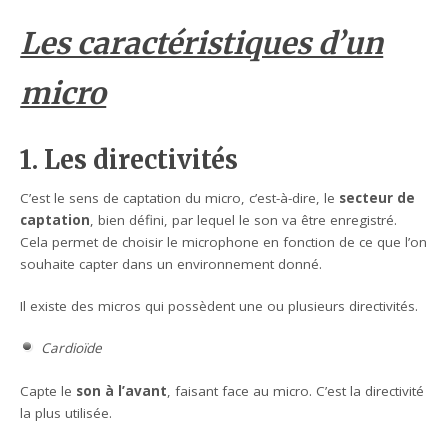
Les caractéristiques d’un
micro
1. Les directivités
C’est le sens de captation du micro, c’est-à-dire, le
secteur de
captation
, bien défini, par lequel le son va être enregistré.
Cela permet de choisir le microphone en fonction de ce que l’on
souhaite capter dans un environnement donné.
Il existe des micros qui possèdent une ou plusieurs directivités.
Cardioïde
Capte le
son à l’avant
, faisant face au micro. C’est la directivité
la plus utilisée.