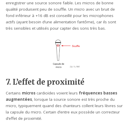
enregistrer une source sonore faible. Les micros de bonne
qualité produisent peu de souffle. Un micro avec un bruit de
fond inférieur à +16 dB est conseillé pour les microphones
actifs (ayant besoin d’une alimentation fantôme), car ils sont
très sensibles et utilisés pour capter des sons très bas.
7. L’effet de proximité
Certains
micros
cardioïdes voient leurs
fréquences basses
augmentées
, lorsque la source sonore est très proche du
micro, typiquement quand des chanteurs collent leurs lèvres sur
la capsule du micro. Certain d’entre eux possède un correcteur
d’effet de proximité.