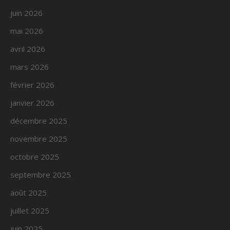
juin 2026
mai 2026
avril 2026
mars 2026
février 2026
janvier 2026
décembre 2025
novembre 2025
octobre 2025
septembre 2025
août 2025
juillet 2025
juin 2025