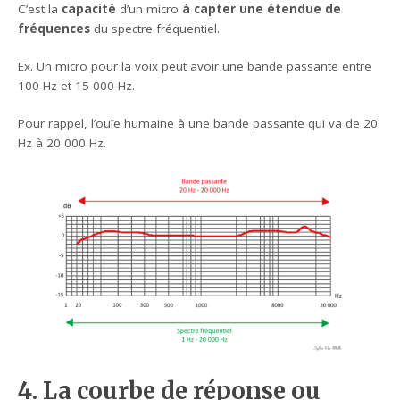
C’est la
capacité
d’un micro
à capter une étendue de
fréquences
du spectre fréquentiel.
Ex. Un micro pour la voix peut avoir une bande passante entre
100 Hz et 15 000 Hz.
Pour rappel, l’ouïe humaine à une bande passante qui va de 20
Hz à 20 000 Hz.
4. La courbe de réponse ou