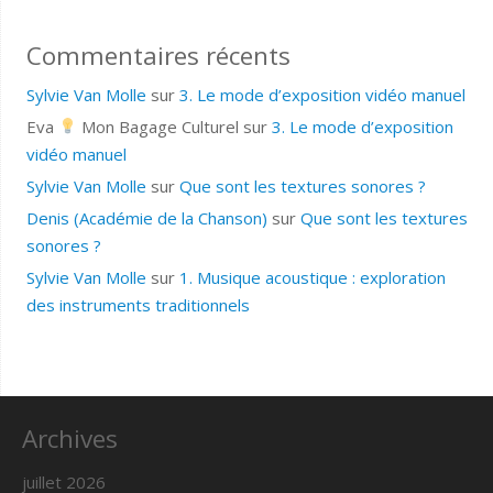
Commentaires récents
Sylvie Van Molle
sur
3. Le mode d’exposition vidéo manuel
Eva
Mon Bagage Culturel
sur
3. Le mode d’exposition
vidéo manuel
Sylvie Van Molle
sur
Que sont les textures sonores ?
Denis (Académie de la Chanson)
sur
Que sont les textures
sonores ?
Sylvie Van Molle
sur
1. Musique acoustique : exploration
des instruments traditionnels
Archives
juillet 2026