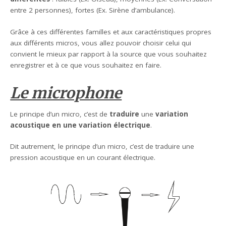
entre 2 personnes), fortes (Ex. Sirène d’ambulance).
Grâce à ces différentes familles et aux caractéristiques propres
aux différents micros, vous allez pouvoir choisir celui qui
convient le mieux par rapport à la source que vous souhaitez
enregistrer et à ce que vous souhaitez en faire.
Le microphone
Le principe d’un micro, c’est de
traduire
une
variation
acoustique
en une variation électrique
.
Dit autrement, le principe d’un micro, c’est de traduire une
pression acoustique en un courant électrique.