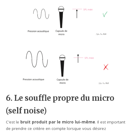
6. Le souffle propre du micro
(self noise)
C’est le
bruit produit par le micro lui-même
. Il est important
de prendre ce critère en compte lorsque vous désirez