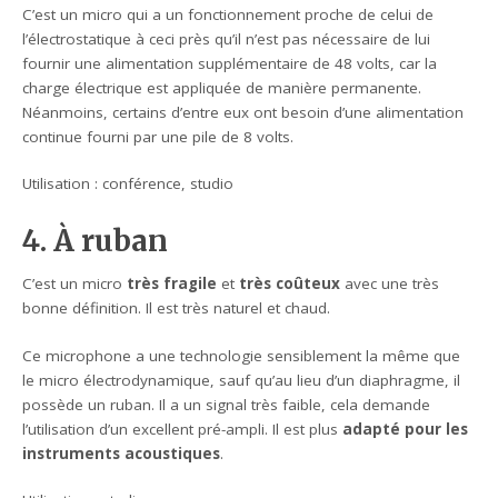
C’est un micro qui a un fonctionnement proche de celui de
l’électrostatique à ceci près qu’il n’est pas nécessaire de lui
fournir une alimentation supplémentaire de 48 volts, car la
charge électrique est appliquée de manière permanente.
Néanmoins, certains d’entre eux ont besoin d’une alimentation
continue fourni par une pile de 8 volts.
Utilisation : conférence, studio
4. À ruban
C’est un micro
très fragile
et
très coûteux
avec une très
bonne définition. Il est très naturel et chaud.
Ce microphone a une technologie sensiblement la même que
le micro électrodynamique, sauf qu’au lieu d’un diaphragme, il
possède un ruban. Il a un signal très faible, cela demande
l’utilisation d’un excellent pré-ampli. Il est plus
adapté pour les
instruments acoustiques
.