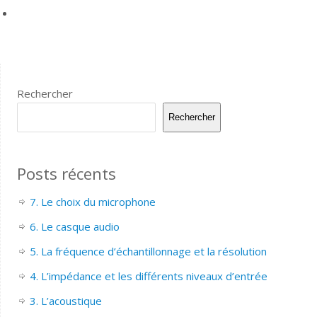
Rechercher
Rechercher
Posts récents
7. Le choix du microphone
6. Le casque audio
5. La fréquence d’échantillonnage et la résolution
4. L’impédance et les différents niveaux d’entrée
3. L’acoustique