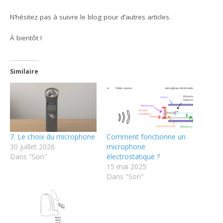
N’hésitez pas à suivre le blog pour d’autres articles.
À bientôt !
Similaire
7. Le choix du microphone
Comment fonctionne un
30 juillet 2026
microphone
Dans "Son"
électrostatique ?
15 mai 2025
Dans "Son"