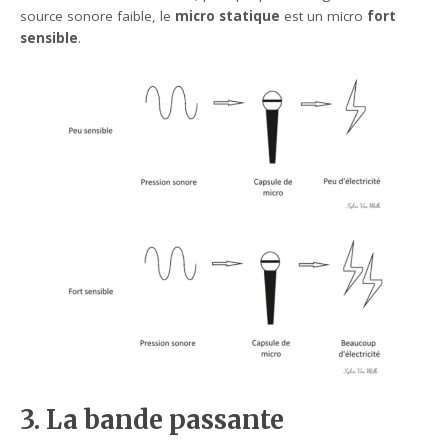
source sonore faible, le
micro statique
est un micro
fort
sensible
.
3. La bande passante