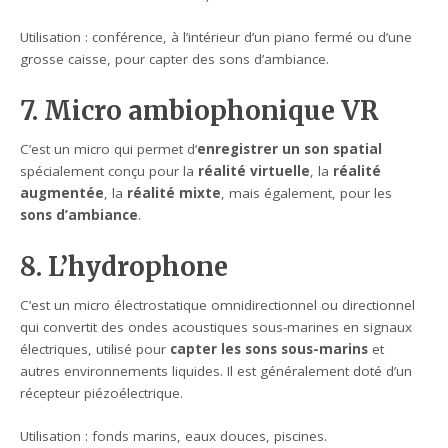
Utilisation : conférence, à l’intérieur d’un piano fermé ou d’une
grosse caisse, pour capter des sons d’ambiance.
7. Micro ambiophonique VR
C’est un micro qui permet d’
enregistrer un son spatial
spécialement conçu pour la
réalité virtuelle
, la
réalité
augmentée
, la
réalité mixte
, mais également, pour les
sons d’ambiance
.
8. L’hydrophone
C’est un micro électrostatique omnidirectionnel ou directionnel
qui convertit des ondes acoustiques sous-marines en signaux
électriques, utilisé pour
capter les sons sous-marins
et
autres environnements liquides. Il est généralement doté d’un
récepteur piézoélectrique.
Utilisation : fonds marins, eaux douces, piscines.