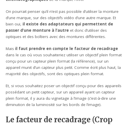
On pourrait penser qu’il n’est pas possible d’utiliser la monture
d’une marque, sur des objectifs vidéo d’une autre marque. Et
bien oui,
il existe des adaptateurs qui permettent de
passer d’une monture à l’autre
et donc d’utiliser des
optiques et des boîtiers avec des montures différentes.
Mais
il faut prendre en compte le facteur de recadrage
dans le cas où vous souhaiteriez utiliser un objectif plein format
conçu pour un capteur plein format (la référence), sur un
appareil munit d’un capteur plus petit. Comme écrit plus haut, la
majorité des objectifs, sont des optiques plein format.
Et, si vous souhaitez poser un objectif conçu pour des appareils
possédant un petit capteur, sur un appareil ayant un capteur
plein format, il y aura du vignetage à l’image (c’est-à-dire une
diminution de la luminosité sur les bords de l’image).
Le facteur de recadrage (Crop