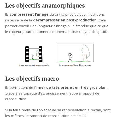
Les objectifs anamorphiques
Ils
compressent l’image
durant la prise de vue, il est donc
nécessaire de la
décompresser en post-production
. Cela
permet d’avoir une longueur d’image plus étendue que ce que
le capteur pourrait donner. Le cinéma utilise ce type d’objectif.
Les objectifs macro
Ils permettent de
filmer de très près et en très gros plan
,
grâce à sa capacité d’agrandissement, appelé rapport de
reproduction.
Si la taille réelle de l’objet et de sa représentation à l’écran, sont
les mêmes, le rapport de reproduction est de 1:1.