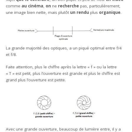
comme
au cinéma
,
on
ne
recherche
pas, particulièrement,
une image bien nette, mais plutôt
un rendu
plus
organique
.
La grande majorité des optiques, a un piqué optimal entre f/4
et f/8.
Faite attention, plus le chiffre après la lettre « f » ou la lettre
« T » est petit, plus l’ouverture est grande et plus le chiffre est
grand plus l’ouverture est petite.
Avec une grande ouverture, beaucoup de lumière entre, il y a