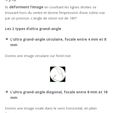
Ils
déforment l’image
en courbant les lignes droites se
trouvant hors du centre et donne l’impression d’une scène vue
par un poisson. L’angle de vision est de 180°.
Les 2 types d’ultra grand-angle
L’ultra grand-angle circulaire, focale entre 4 mm et 8
mm
Donne une image circulaire sur fond noir.
L’ultra grand-angle diagonal, focale entre 8 mm et 18
mm
Donne une image ovale dans le sens horizontal, en plein