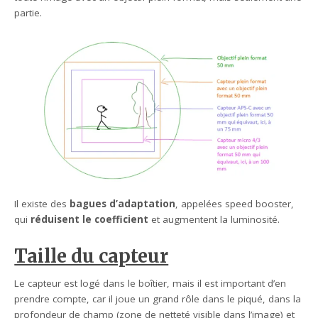
partie.
Il existe des
bagues d’adaptation
, appelées speed booster,
qui
réduisent le coefficient
et augmentent la luminosité.
Taille du capteur
Le capteur est logé dans le boîtier, mais il est important d’en
prendre compte, car il joue un grand rôle dans le piqué, dans la
profondeur de champ (zone de netteté visible dans l’image) et