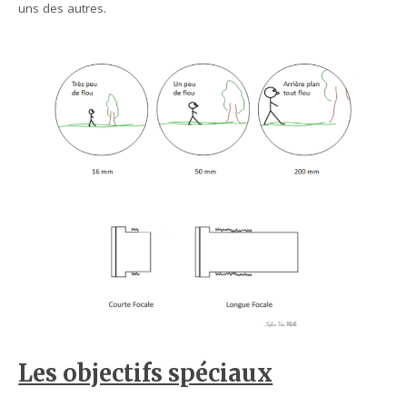
uns des autres.
Les objectifs spéciaux