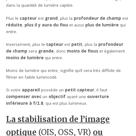
dans la quantité de lumière captée.
Plus le
capteur
est
grand
, plus la
profondeur de champ
est
réduite
,
plus il y aura du flou
et aussi
plus de lumière
qui
entre.
Inversement, plus le
capteur
est
petit
, plus la
profondeur
de champ
sera
grande
, donc
moins de flous
et également
moins de lumière
qui entre.
Moins de lumière qui entre, signifie qu’il sera très difficile de
filmer en faible luminosité.
Si votre
appareil
possède un
petit capteur
, il faut
compenser avec
un
objectif
ayant une
ouverture
inférieure à f/2.8
, qui est plus lumineux.
La stabilisation de l’image
optique
(OIS, OSS, VR)
ou