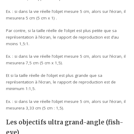
Ex. : si dans la vie réelle l’objet mesure 5 cm, alors sur l’écran, il
mesurera 5 cm (5 cm x 1) .
Par contre, si la taille réelle de l’objet est plus petite que sa
représentation à l’écran, le rapport de reproduction est d’au
moins 1,5:1.
Ex. : si dans la vie réelle l’objet mesure 5 cm, alors sur l’écran, il
mesurera 7,5 cm (5 cm x 1,5).
Et si la taille réelle de l’objet est plus grande que sa
représentation à l’écran, le rapport de reproduction est de
minimum 1:1,5.
Ex. : si dans la vie réelle l’objet mesure 5 cm, alors sur l’écran, il
mesurera 3,33 cm (5 cm : 1,5).
Les objectifs ultra grand-angle (fish-
eye)