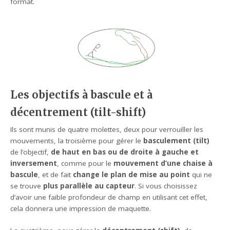
format.
Les objectifs à bascule et à
décentrement (tilt-shift)
Ils sont munis de quatre molettes, deux pour verrouiller les
mouvements, la troisième pour gérer le
basculement (tilt)
de l’objectif,
de haut en bas ou de droite à gauche et
inversement
, comme pour le
mouvement d’une chaise à
bascule
, et de fait
change le plan de mise au point
qui ne
se trouve
plus parallèle au capteur
. Si vous choisissez
d’avoir une faible profondeur de champ en utilisant cet effet,
cela donnera une impression de maquette.