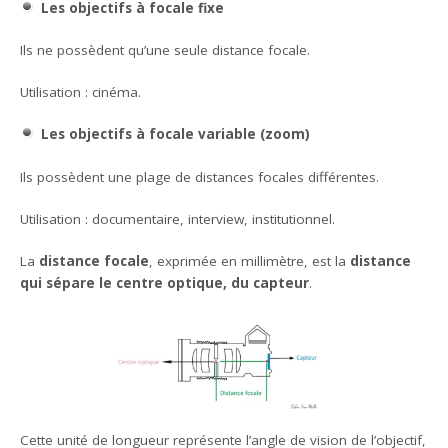
Les objectifs à focale fixe
Ils ne possèdent qu’une seule distance focale.
Utilisation : cinéma.
Les objectifs à focale variable (zoom)
Ils possèdent une plage de distances focales différentes.
Utilisation : documentaire, interview, institutionnel.
La
distance focale
, exprimée en millimètre, est la
distance
qui sépare le centre optique, du capteur
.
Cette unité de longueur représente l’angle de vision de l’objectif,