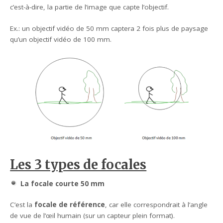
c’est-à-dire, la partie de l’image que capte l’objectif.
Ex.: un objectif vidéo de 50 mm captera 2 fois plus de paysage
qu’un objectif vidéo de 100 mm.
Les 3 types de focales
La focale courte 50 mm
C’est la
focale de référence
, car elle correspondrait à l’angle
de vue de l’œil humain (sur un capteur plein format).