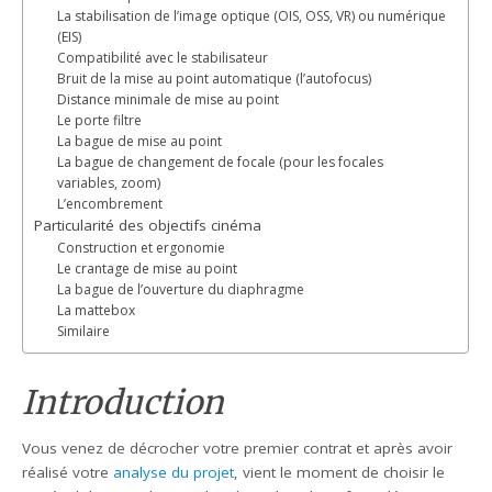
La stabilisation de l’image optique (OIS, OSS, VR) ou numérique
(EIS)
Compatibilité avec le stabilisateur
Bruit de la mise au point automatique (l’autofocus)
Distance minimale de mise au point
Le porte filtre
La bague de mise au point
La bague de changement de focale (pour les focales
variables, zoom)
L’encombrement
Particularité des objectifs cinéma
Construction et ergonomie
Le crantage de mise au point
La bague de l’ouverture du diaphragme
La mattebox
Similaire
Introduction
Vous venez de décrocher votre premier contrat et après avoir
réalisé votre
analyse du projet
, vient le moment de choisir le