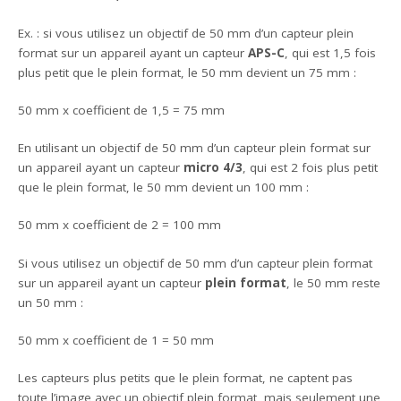
Ex. : si vous utilisez un objectif de 50 mm d’un capteur plein
format sur un appareil ayant un capteur
APS-C
, qui est 1,5 fois
plus petit que le plein format, le 50 mm devient un 75 mm :
50 mm x coefficient de 1,5 = 75 mm
En utilisant un objectif de 50 mm d’un capteur plein format sur
un appareil ayant un capteur
micro 4/3
, qui est 2 fois plus petit
que le plein format, le 50 mm devient un 100 mm :
50 mm x coefficient de 2 = 100 mm
Si vous utilisez un objectif de 50 mm d’un capteur plein format
sur un appareil ayant un capteur
plein format
, le 50 mm reste
un 50 mm :
50 mm x coefficient de 1 = 50 mm
Les capteurs plus petits que le plein format, ne captent pas
toute l’image avec un objectif plein format, mais seulement une