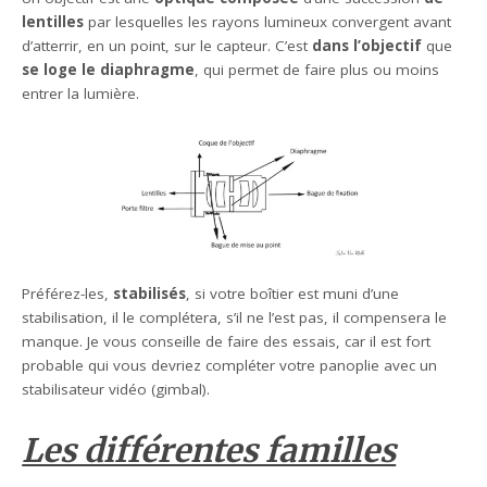
lentilles
par lesquelles les rayons lumineux convergent avant
d’atterrir, en un point, sur le capteur. C’est
dans l’objectif
que
se loge le diaphragme
, qui permet de faire plus ou moins
entrer la lumière.
Préférez-les,
stabilisés
, si votre boîtier est muni d’une
stabilisation, il le complétera, s’il ne l’est pas, il compensera le
manque. Je vous conseille de faire des essais, car il est fort
probable qui vous devriez compléter votre panoplie avec un
stabilisateur vidéo (gimbal).
Les différentes familles