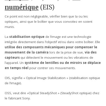
numérique
(EIS)
Ce point est non négligeable, vérifier bien que la ou les
optiques, ainsi que le boîtier que vous convoitez en soient
munis.
La
stabilisation optique
de l’image est une technologie
intégrée directement dans l’objectif et/ou dans votre boîtier. Elle
utilise des composants mécaniques pour compenser le
mouvement de la caméra
lors de la prise de vue,
via des
capteurs
qui détectent le mouvement ou les vibrations de
l’appareil. Un
système de lentilles ou de miroirs se déplace
en temps réel
pour contrer ces mouvements.
OIS, signifie « Optical Image Stabilization » (stabilisation optique
de l’image).
OSS, veut dire »Optical SteadyShot » (SteadyShot optique) chez
le fabricant Sony.