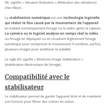
VR, signifie « Vibration Reduction » (Réduction des vibrations)
chez Nikon.
La
stabilisation numérique
est une
technologie logicielle
qui réduit le flou causé par le mouvement de l’appareil
en traitant numériquement l’image ou la vidéo après la capture.
La caméra ou le logiciel analyse en temps réel la vidéo
ou l’image en déplaçant ou en recadrant légèrement l’image
numérique pour compenser le mouvement. Il combine, parfois,
plusieurs images pour améliorer la stabilité.
Le sigle EIS signifie « Electronic Image Stabilization »
(stabilisation électronique de l’image).
Compatibilité avec le
stabilisateur
Le stabilisateur permet de garder l’appareil droit et de maintenir
son horizon pour filmer des scènes en action.