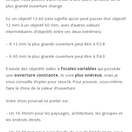
plus grande ouverture change.
Ex. un objectif 12-60 (cela signifie qu’on peut passer d’un objectif
12 mm à un objectif 60 mm, avec d’autres valeurs
intermédiaires d’objectifs entre ces deux extrêmes).
– À 12 mm la plus grande ouverture peut être à f/2.8
– À 60 mm la plus grande ouverture peut être à f/4.0
Il existe des objectifs vidéo à
focales variables
qui possède
une
ouverture constante
, ils sont
plus onéreux
, mais je
vous conseille d’opter pour ceux-là. Pour pouvoir, vous-même,
faire le choix de la valeur d’ouverture.
Votre choix pourrait se porter sur :
– Un 16-35mm pour les paysages, architecture, les groupes et
les endroits étroits.