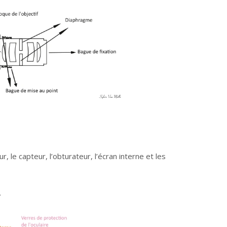
eur, le capteur, l’obturateur, l’écran interne et les
.