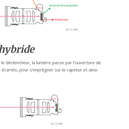
’hybride
 le déclencheur, la lumière passe par l’ouverture de
t écartés, pour s’imprégner sur le capteur et ainsi