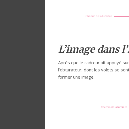
L’image dans l
Après que le cadreur ait appuyé sur
l’obturateur, dont les volets se son
former une image.