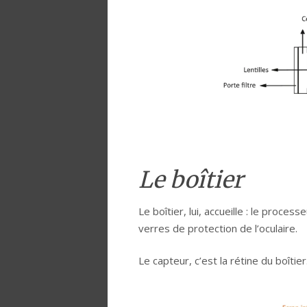
Le boîtier
Le boîtier, lui, accueille : le process
verres de protection de l’oculaire.
Le capteur, c’est la rétine du boîtier