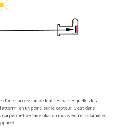
 d’une succession de lentilles par lesquelles les
tterrir, en un point, sur le capteur. C’est dans
, qui permet de faire plus ou moins entrer la lumière.
ppareil.