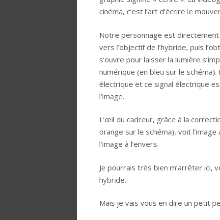
cinéma, c’est l’art d’écrire le mouv
Notre personnage est directement écl
vers l’objectif de l’hybride, puis l’
s’ouvre pour laisser la lumière s’im
numérique (en bleu sur le schéma). 
électrique et ce signal électrique
l’image.
L’œil du cadreur, grâce à la correct
orange sur le schéma), voit l’image 
l’image à l’envers.
Je pourrais très bien m’arrêter ici
hybride.
Mais je vais vous en dire un petit pe