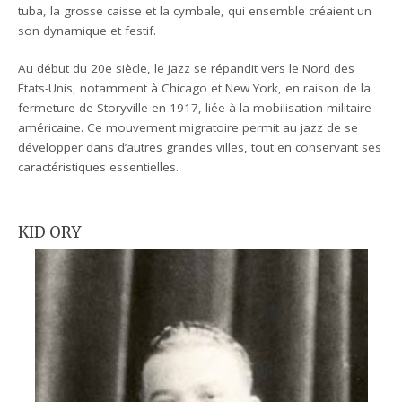
tuba, la grosse caisse et la cymbale, qui ensemble créaient un
son dynamique et festif.
Au début du 20e siècle, le jazz se répandit vers le Nord des
États-Unis, notamment à Chicago et New York, en raison de la
fermeture de Storyville en 1917, liée à la mobilisation militaire
américaine. Ce mouvement migratoire permit au jazz de se
développer dans d’autres grandes villes, tout en conservant ses
caractéristiques essentielles.
KID ORY