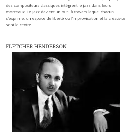
des compositeurs classiques intègrent le jazz dans leurs
morceaux. Le jazz devient un outil à travers lequel chacun
s’exprime, un espace de liberté où l’improvisation et la créativité
sont le centre.
FLETCHER HENDERSON