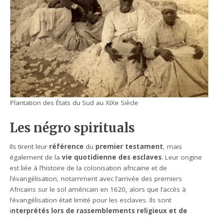
Plantation des États du Sud au XIXe Siècle
Les négro spirituals
Ils tirent leur
référence
du
premier testament
, mais
également de la
vie quotidienne des esclaves
. Leur origine
est liée à l’histoire de la colonisation africaine et de
l’évangélisation, notamment avec l’arrivée des premiers
Africains sur le sol américain en 1620, alors que l’accès à
l’évangélisation était limité pour les esclaves. Ils sont
i
nterprétés lors de rassemblements religieux et de