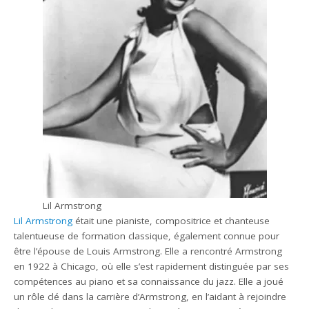
Lil Armstrong
Lil Armstrong
était une pianiste, compositrice et chanteuse
talentueuse de formation classique, également connue pour
être l’épouse de Louis Armstrong. Elle a rencontré Armstrong
en 1922 à Chicago, où elle s’est rapidement distinguée par ses
compétences au piano et sa connaissance du jazz. Elle a joué
un rôle clé dans la carrière d’Armstrong, en l’aidant à rejoindre