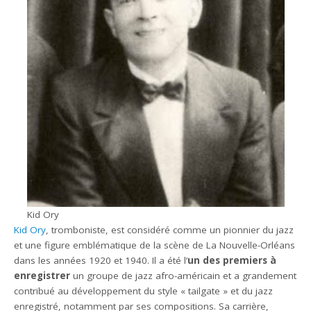
Kid Ory
Kid Ory
, tromboniste, est considéré comme un pionnier du jazz
et une figure emblématique de la scène de La Nouvelle-Orléans
dans les années 1920 et 1940. Il a été l’
un des premiers à
enregistrer
un groupe de jazz afro-américain et a grandement
contribué au développement du style « tailgate » et du jazz
enregistré, notamment par ses compositions. Sa carrière,