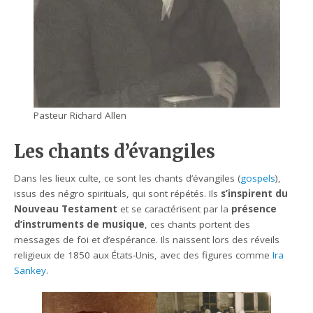
Pasteur Richard Allen
Les chants d’évangiles
Dans les lieux culte, ce sont les chants d’évangiles (
gospels
),
issus des négro spirituals, qui sont répétés. Ils
s’inspirent du
Nouveau Testament
et se caractérisent par la
présence
d’instruments de musique
, ces chants portent des
messages de foi et d’espérance. Ils naissent lors des réveils
religieux de 1850 aux États-Unis, avec des figures comme
Ira
Sankey
.