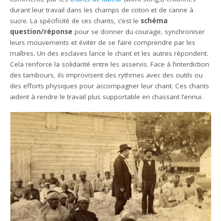
durant leur travail dans les champs de coton et de canne à
sucre. La spécificité de ces chants, c’est le
schéma
question/réponse
pour se donner du courage, synchroniser
leurs mouvements et éviter de se faire comprendre par les
maîtres. Un des esclaves lance le chant et les autres répondent.
Cela renforce la solidarité entre les asservis. Face à l’interdiction
des tambours, ils improvisent des rythmes avec des outils ou
des efforts physiques pour accompagner leur chant. Ces chants
aident à rendre le travail plus supportable en chassant l’ennui.