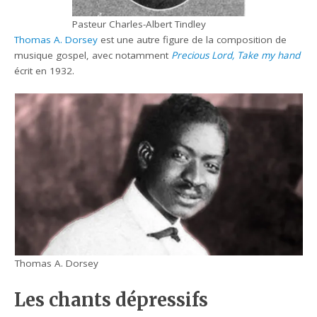
Pasteur Charles-Albert Tindley
Thomas A. Dorsey
est une autre figure de la composition de
musique gospel, avec notamment
Precious Lord, Take my hand
écrit en 1932.
Thomas A. Dorsey
Les chants dépressifs