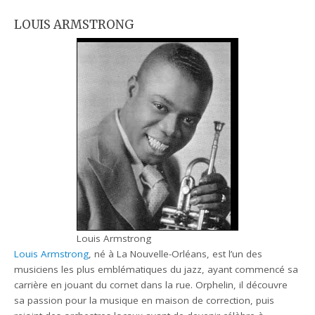
LOUIS ARMSTRONG
Louis Armstrong
Louis Armstrong
, né à La Nouvelle-Orléans, est l’un des
musiciens les plus emblématiques du jazz, ayant commencé sa
carrière en jouant du cornet dans la rue. Orphelin, il découvre
sa passion pour la musique en maison de correction, puis