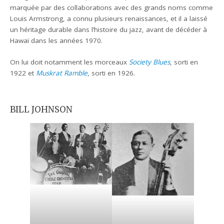
marquée par des collaborations avec des grands noms comme
Louis Armstrong, a connu plusieurs renaissances, et il a laissé
un héritage durable dans l’histoire du jazz, avant de décéder à
Hawaï dans les années 1970.
On lui doit notamment les morceaux
Society Blues
, sorti en
1922 et
Muskrat Ramble
, sorti en 1926.
BILL JOHNSON