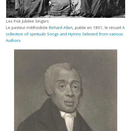
Les Fisk Jubilee Singers
Le pasteur méthodiste
Richard Allen
, publie en 1801, le recueil
A
collection of spirituals Songs and Hymns Selected from various
Authors
.