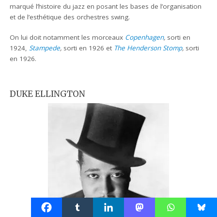
marqué l’histoire du jazz en posant les bases de l’organisation
et de l’esthétique des orchestres swing.
On lui doit notamment les morceaux
Copenhagen
,
sorti en
1924,
Stampede
,
sorti en 1926 et
The Henderson Stomp
,
sorti
en 1926.
DUKE ELLINGTON