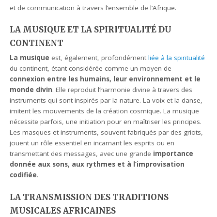
et de communication à travers l’ensemble de l’Afrique.
LA MUSIQUE ET LA SPIRITUALITÉ DU
CONTINENT
La musique
est, également, profondément
liée à la spiritualité
du continent, étant considérée comme un moyen de
connexion entre les humains, leur environnement et le
monde divin
. Elle reproduit l’harmonie divine à travers des
instruments qui sont inspirés par la nature. La voix et la danse,
imitent les mouvements de la création cosmique. La musique
nécessite parfois, une initiation pour en maîtriser les principes.
Les masques et instruments, souvent fabriqués par des griots,
jouent un rôle essentiel en incarnant les esprits ou en
transmettant des messages, avec une grande
importance
donnée aux sons, aux rythmes et à l’improvisation
codifiée
.
LA TRANSMISSION DES TRADITIONS
MUSICALES AFRICAINES