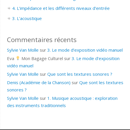
4. L’impédance et les différents niveaux d’entrée
3. L’acoustique
Commentaires récents
Sylvie Van Molle
sur
3. Le mode d’exposition vidéo manuel
Eva
Mon Bagage Culturel
sur
3. Le mode d’exposition
vidéo manuel
Sylvie Van Molle
sur
Que sont les textures sonores ?
Denis (Académie de la Chanson)
sur
Que sont les textures
sonores ?
Sylvie Van Molle
sur
1. Musique acoustique : exploration
des instruments traditionnels