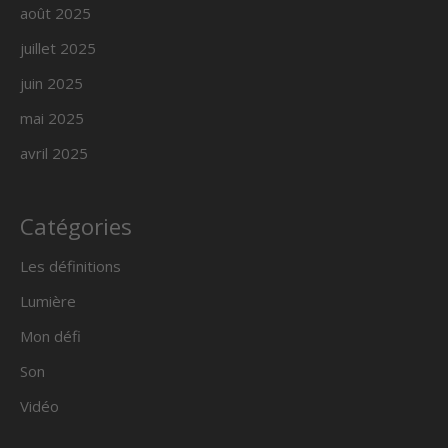
août 2025
juillet 2025
juin 2025
mai 2025
avril 2025
Catégories
Les définitions
Lumière
Mon défi
Son
Vidéo