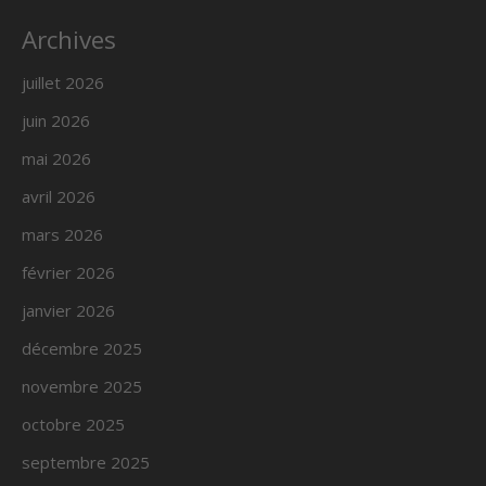
Archives
juillet 2026
juin 2026
mai 2026
avril 2026
mars 2026
février 2026
janvier 2026
décembre 2025
novembre 2025
octobre 2025
septembre 2025