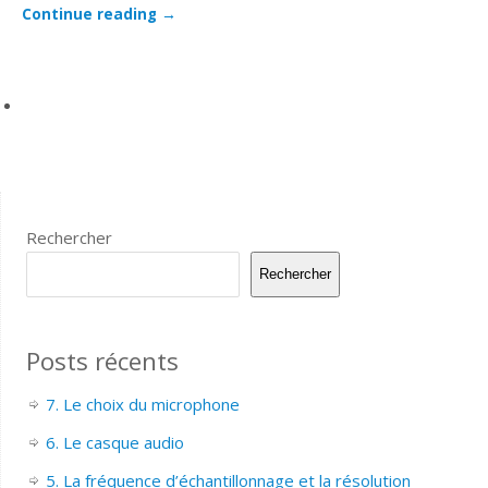
Continue reading
→
Rechercher
Rechercher
Posts récents
7. Le choix du microphone
6. Le casque audio
5. La fréquence d’échantillonnage et la résolution