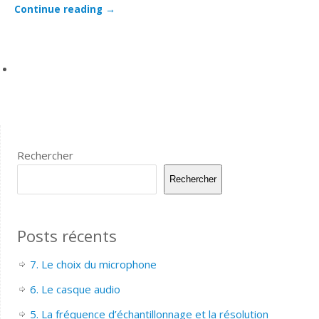
Continue reading
→
Rechercher
Rechercher
Posts récents
7. Le choix du microphone
6. Le casque audio
5. La fréquence d’échantillonnage et la résolution