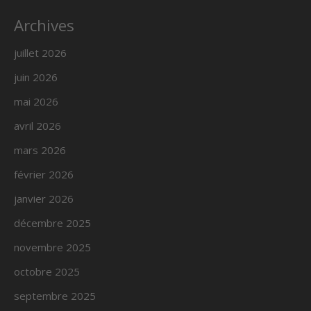
Archives
juillet 2026
juin 2026
mai 2026
avril 2026
mars 2026
février 2026
janvier 2026
décembre 2025
novembre 2025
octobre 2025
septembre 2025