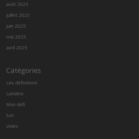
août 2025
juillet 2025
juin 2025
mai 2025
avril 2025
Catégories
Les définitions
Lumière
Mon défi
Son
Vidéo