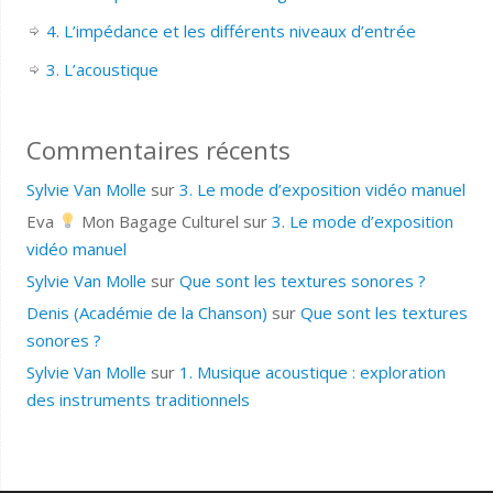
4. L’impédance et les différents niveaux d’entrée
3. L’acoustique
Commentaires récents
Sylvie Van Molle
sur
3. Le mode d’exposition vidéo manuel
Eva
Mon Bagage Culturel
sur
3. Le mode d’exposition
vidéo manuel
Sylvie Van Molle
sur
Que sont les textures sonores ?
Denis (Académie de la Chanson)
sur
Que sont les textures
sonores ?
Sylvie Van Molle
sur
1. Musique acoustique : exploration
des instruments traditionnels