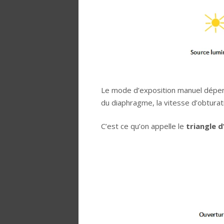
Le mode d’exposition manuel dépend
du diaphragme, la vitesse d’obturatio
C’est ce qu’on appelle le
triangle d