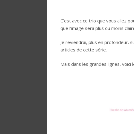
C’est avec ce trio que vous allez po
que l’image sera plus ou moins clai
Je reviendrai, plus en profondeur, 
articles de cette série.
Mais dans les grandes lignes, voici l