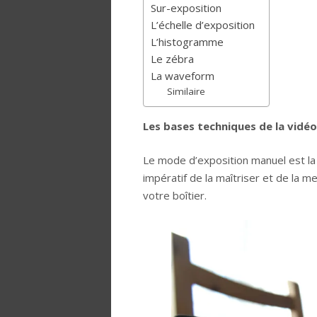
Sur-exposition
L’échelle d’exposition
L’histogramme
Le zébra
La waveform
Similaire
Les bases techniques de la vidéo
Le mode d’exposition manuel est la b
impératif de la maîtriser et de la 
votre boîtier.