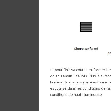
Et pour finir sa course et former l’i
de sa
sensibilité ISO
. Plus la surf
lumière. Moins la surface est sensib
est utilisé dans les conditions de fai
conditions de haute luminosité.