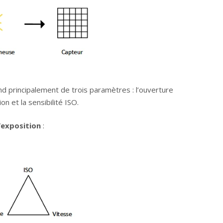
 principalement de trois paramètres : l’ouverture
n et la sensibilité ISO.
’exposition
: