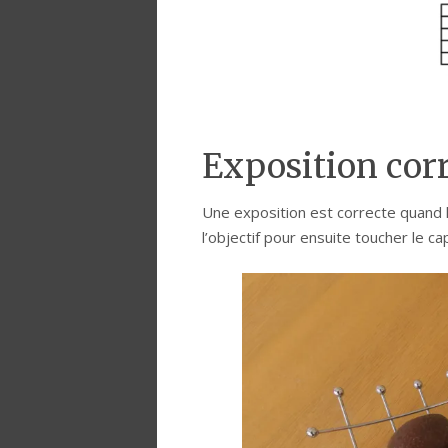
Exposition cor
Une exposition est correcte quand 
l’objectif pour ensuite toucher le ca