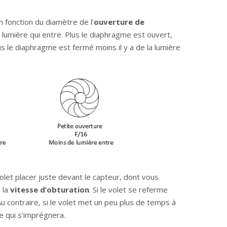
n fonction du diamètre de l’
ouverture de
de lumière qui entre. Plus le diaphragme est ouvert,
plus le diaphragme est fermé moins il y a de la lumière
 volet placer juste devant le capteur, dont vous
 la
vitesse d’obturation
. Si le volet se referme
u contraire, si le volet met un peu plus de temps à
re qui s’imprégnera.