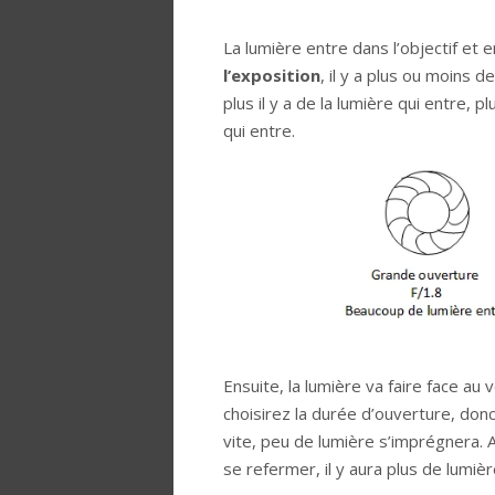
La lumière entre dans l’objectif et e
l’exposition
, il y a plus ou moins 
plus il y a de la lumière qui entre, 
qui entre.
Ensuite, la lumière va faire face au
choisirez la durée d’ouverture, donc
vite, peu de lumière s’imprégnera. A
se refermer, il y aura plus de lumiè