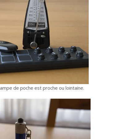
i-lampe de poche est proche ou lointaine.