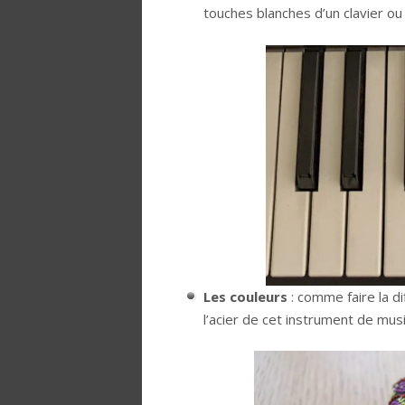
touches blanches d’un clavier ou
Les couleurs
: comme faire la d
l’acier de cet instrument de mus