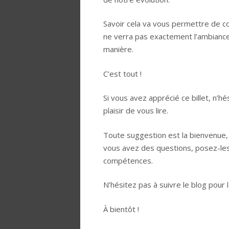
Savoir cela va vous permettre de c
ne verra pas exactement l’ambianc
manière.
C’est tout !
Si vous avez apprécié ce billet, n’h
plaisir de vous lire.
Toute suggestion est la bienvenue, 
vous avez des questions, posez-les
compétences.
N’hésitez pas à suivre le blog pour 
À bientôt !