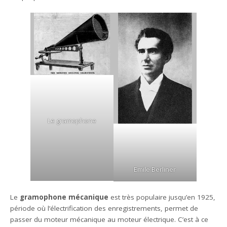
Le gramophone
Emile Berliner
Le
gramophone mécanique
est très populaire jusqu’en 1925,
période où l’électrification des enregistrements, permet de
passer du moteur mécanique au moteur électrique. C’est à ce