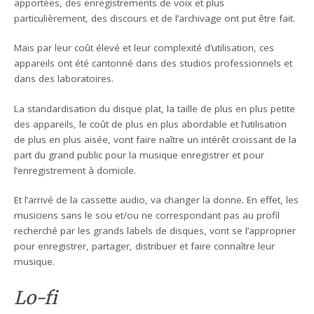
apportées, des enregistrements de voix et plus
particulièrement, des discours et de l’archivage ont put être fait.
Mais par leur coût élevé et leur complexité d’utilisation, ces
appareils ont été cantonné dans des studios professionnels et
dans des laboratoires.
La standardisation du disque plat, la taille de plus en plus petite
des appareils, le coût de plus en plus abordable et l’utilisation
de plus en plus aisée, vont faire naître un intérêt croissant de la
part du grand public pour la musique enregistrer et pour
l’enregistrement à domicile.
Et l’arrivé de la cassette audio, va changer la donne. En effet, les
musiciens sans le sou et/ou ne correspondant pas au profil
recherché par les grands labels de disques, vont se l’approprier
pour enregistrer, partager, distribuer et faire connaître leur
musique.
Lo-fi