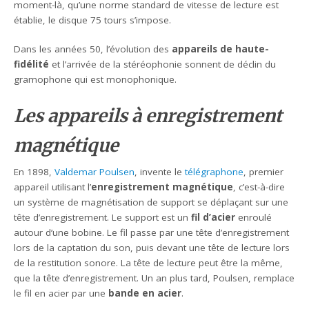
moment-là, qu’une norme standard de vitesse de lecture est
établie, le disque 75 tours s’impose.
Dans les années 50, l’évolution des
appareils de haute-
fidélité
et l’arrivée de la stéréophonie sonnent de déclin du
gramophone qui est monophonique.
Les appareils à enregistrement
magnétique
En 1898,
Valdemar Poulsen
, invente le
télégraphone
, premier
appareil utilisant l’
enregistrement magnétique
, c’est-à-dire
un système de magnétisation de support se déplaçant sur une
tête d’enregistrement. Le support est un
fil d’acier
enroulé
autour d’une bobine. Le fil passe par une tête d’enregistrement
lors de la captation du son, puis devant une tête de lecture lors
de la restitution sonore. La tête de lecture peut être la même,
que la tête d’enregistrement. Un an plus tard, Poulsen, remplace
le fil en acier par une
bande en acier
.