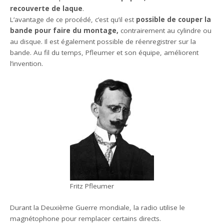
recouverte de laque
.
L’avantage de ce procédé, c’est qu’il est
possible de couper la
bande pour faire du montage,
contrairement au cylindre ou
au disque. Il est également possible de réenregistrer sur la
bande. Au fil du temps, Pfleumer et son équipe, améliorent
l’invention.
Fritz Pfleumer
Durant la Deuxième Guerre mondiale, la radio utilise le
magnétophone pour remplacer certains directs.