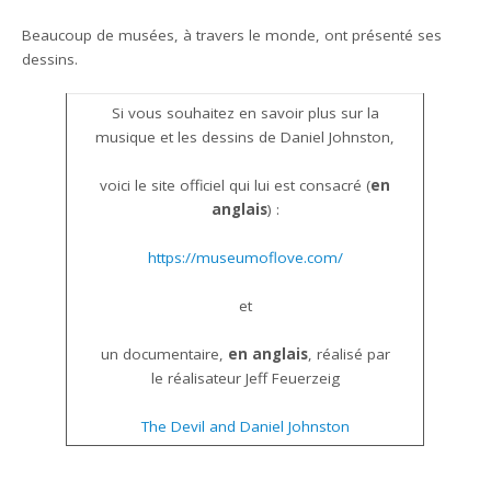
Beaucoup de musées, à travers le monde, ont présenté ses
dessins.
Si vous souhaitez en savoir plus sur la
musique et les dessins de Daniel Johnston,
voici le site officiel qui lui est consacré (
en
anglais
) :
https://museumoflove.com/
et
un documentaire,
en anglais
, réalisé par
le réalisateur Jeff Feuerzeig
The Devil and Daniel Johnston