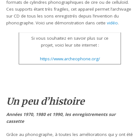
formats de cylindres phonographiques de cire ou de celluloïd.
Ces supports étant très fragiles, cet appareil permet l’archivage
sur CD de tous les sons enregistrés depuis l’invention du
phonographe. Voici une démonstration dans cette
vidéo
.
Si vous souhaitez en savoir plus sur ce
projet, voici leur site internet :
https://www.archeophone.org/
Un peu d’histoire
Années 1970, 1980 et 1990, les enregistrements sur
cassette
Grâce au phonographe, à toutes les améliorations qui y ont été