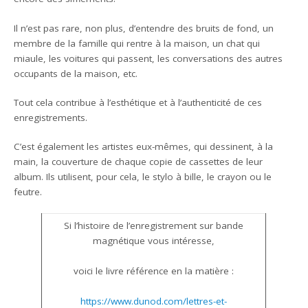
Il n’est pas rare, non plus, d’entendre des bruits de fond, un
membre de la famille qui rentre à la maison, un chat qui
miaule, les voitures qui passent, les conversations des autres
occupants de la maison, etc.
Tout cela contribue à l’esthétique et à l’authenticité de ces
enregistrements.
C’est également les artistes eux-mêmes, qui dessinent, à la
main, la couverture de chaque copie de cassettes de leur
album. Ils utilisent, pour cela, le stylo à bille, le crayon ou le
feutre.
Si l’histoire de l’enregistrement sur bande
magnétique vous intéresse,
voici le livre référence en la matière :
https://www.dunod.com/lettres-et-