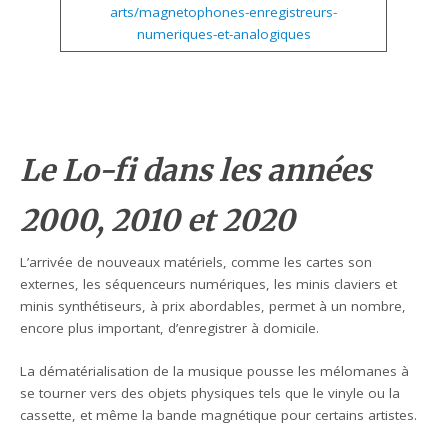
arts/magnetophones-enregistreurs-
numeriques-et-analogiques
Le Lo-fi dans les années
2000, 2010 et 2020
L’arrivée de nouveaux matériels, comme les cartes son
externes, les séquenceurs numériques, les minis claviers et
minis synthétiseurs, à prix abordables, permet à un nombre,
encore plus important, d’enregistrer à domicile.
La dématérialisation de la musique pousse les mélomanes à
se tourner vers des objets physiques tels que le vinyle ou la
cassette, et même la bande magnétique pour certains artistes.