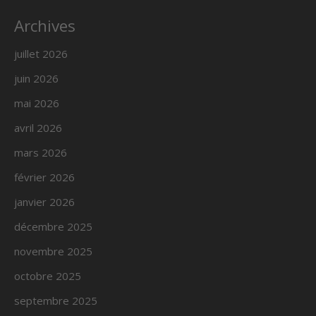
Archives
juillet 2026
juin 2026
mai 2026
avril 2026
mars 2026
février 2026
janvier 2026
décembre 2025
novembre 2025
octobre 2025
septembre 2025