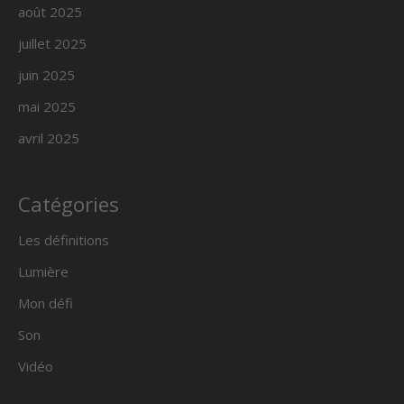
août 2025
juillet 2025
juin 2025
mai 2025
avril 2025
Catégories
Les définitions
Lumière
Mon défi
Son
Vidéo