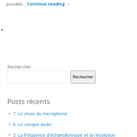
possible…
Continue reading
→
Rechercher
Rechercher
Posts récents
7. Le choix du microphone
6. Le casque audio
5. La fréquence d’échantillonnage et la résolution