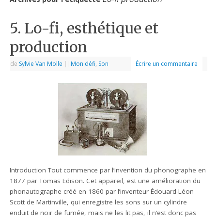
5. Lo-fi, esthétique et
production
de
Sylvie Van Molle
|
|
Mon défi
,
Son
Écrire un commentaire
Introduction Tout commence par l’invention du phonographe en
1877 par Tomas Edison. Cet appareil, est une amélioration du
phonautographe créé en 1860 par l’inventeur Édouard-Léon
Scott de Martinville, qui enregistre les sons sur un cylindre
enduit de noir de fumée, mais ne les lit pas, il n’est donc pas