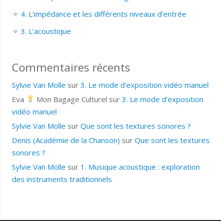
4. L’impédance et les différents niveaux d’entrée
3. L’acoustique
Commentaires récents
Sylvie Van Molle
sur
3. Le mode d’exposition vidéo manuel
Eva
Mon Bagage Culturel
sur
3. Le mode d’exposition
vidéo manuel
Sylvie Van Molle
sur
Que sont les textures sonores ?
Denis (Académie de la Chanson)
sur
Que sont les textures
sonores ?
Sylvie Van Molle
sur
1. Musique acoustique : exploration
des instruments traditionnels