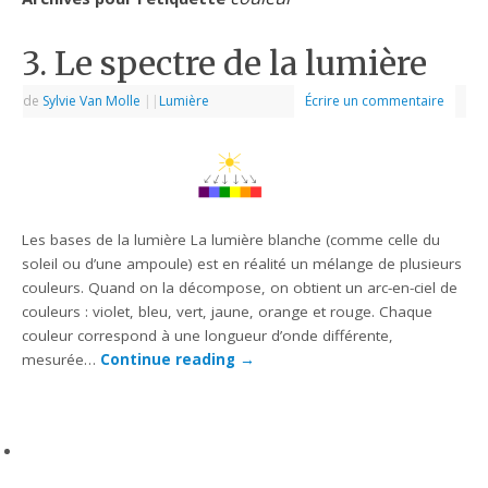
3. Le spectre de la lumière
de
Sylvie Van Molle
|
|
Lumière
Écrire un commentaire
Les bases de la lumière La lumière blanche (comme celle du
soleil ou d’une ampoule) est en réalité un mélange de plusieurs
couleurs. Quand on la décompose, on obtient un arc-en-ciel de
couleurs : violet, bleu, vert, jaune, orange et rouge. Chaque
couleur correspond à une longueur d’onde différente,
mesurée…
Continue reading
→