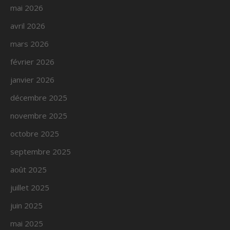
mai 2026
avril 2026
mars 2026
février 2026
janvier 2026
décembre 2025
novembre 2025
octobre 2025
septembre 2025
août 2025
juillet 2025
juin 2025
mai 2025