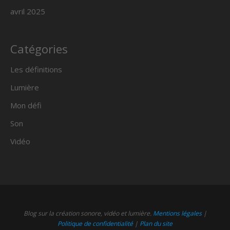
avril 2025
Catégories
Les définitions
Lumière
Mon défi
Son
Vidéo
Blog sur la création sonore, vidéo et lumière.
Mentions légales
|
Politique de confidentialité
|
Plan du site