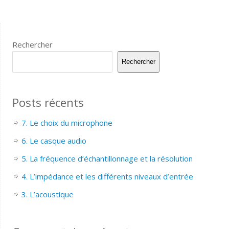
Rechercher
Rechercher
Posts récents
7. Le choix du microphone
6. Le casque audio
5. La fréquence d’échantillonnage et la résolution
4. L’impédance et les différents niveaux d’entrée
3. L’acoustique