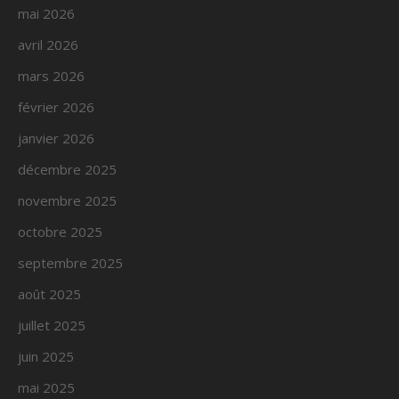
mai 2026
avril 2026
mars 2026
février 2026
janvier 2026
décembre 2025
novembre 2025
octobre 2025
septembre 2025
août 2025
juillet 2025
juin 2025
mai 2025