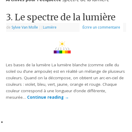
3. Le spectre de la lumière
de
Sylvie Van Molle
|
|
Lumière
Écrire un commentaire
Les bases de la lumière La lumière blanche (comme celle du
soleil ou d’une ampoule) est en réalité un mélange de plusieurs
couleurs. Quand on la décompose, on obtient un arc-en-ciel de
couleurs : violet, bleu, vert, jaune, orange et rouge. Chaque
couleur correspond à une longueur d’onde différente,
mesurée…
Continue reading
→