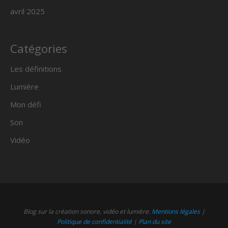
avril 2025
Catégories
Les définitions
Lumière
Mon défi
Son
Vidéo
Blog sur la création sonore, vidéo et lumière.
Mentions légales
|
Politique de confidentialité
|
Plan du site