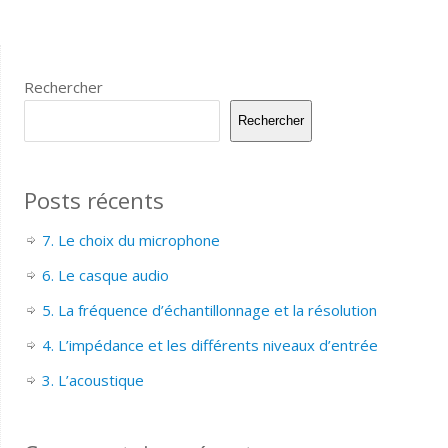
Rechercher
Rechercher
Posts récents
7. Le choix du microphone
6. Le casque audio
5. La fréquence d’échantillonnage et la résolution
4. L’impédance et les différents niveaux d’entrée
3. L’acoustique