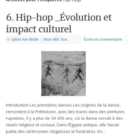
6. Hip-hop _Évolution et
impact culturel
de
Sylvie Van Molle
|
|
Mon défi
,
Son
Écrire un commentaire
Introduction Les premières danses Les origines de la danse,
remontent à la Préhistoire, avec des traces dans des peintures
rupestres, il y a plus de 30 000 ans, où la danse servait à des
rituels religieux et sociaux. Dans l’Égypte antique, elle faisait
partie des cérémonies religieuses et funéraires. En…