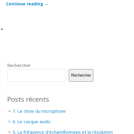
Continue reading
→
Rechercher
Rechercher
Posts récents
7. Le choix du microphone
6. Le casque audio
5. La fréquence d’échantillonnage et la résolution