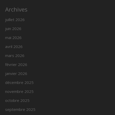
Archives
juillet 2026
juin 2026
mai 2026
avril 2026
mars 2026
février 2026
janvier 2026
décembre 2025
novembre 2025
octobre 2025
septembre 2025