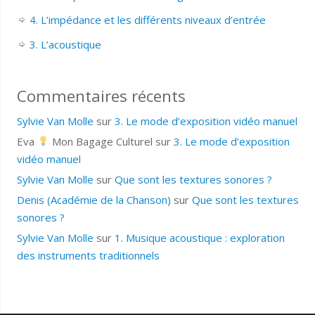
4. L’impédance et les différents niveaux d’entrée
3. L’acoustique
Commentaires récents
Sylvie Van Molle
sur
3. Le mode d’exposition vidéo manuel
Eva
Mon Bagage Culturel
sur
3. Le mode d’exposition
vidéo manuel
Sylvie Van Molle
sur
Que sont les textures sonores ?
Denis (Académie de la Chanson)
sur
Que sont les textures
sonores ?
Sylvie Van Molle
sur
1. Musique acoustique : exploration
des instruments traditionnels