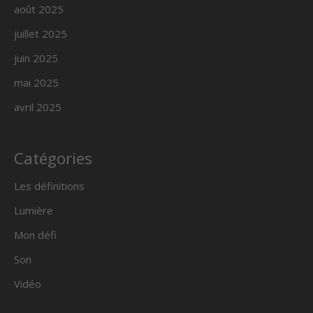
août 2025
juillet 2025
juin 2025
mai 2025
avril 2025
Catégories
Les définitions
Lumière
Mon défi
Son
Vidéo