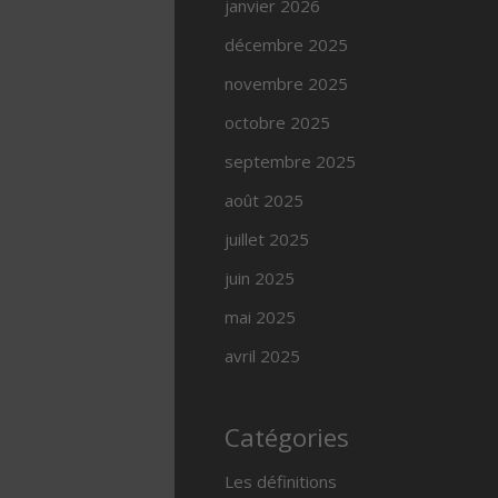
janvier 2026
décembre 2025
novembre 2025
octobre 2025
septembre 2025
août 2025
juillet 2025
juin 2025
mai 2025
avril 2025
Catégories
Les définitions