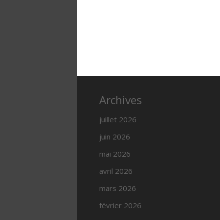
Archives
juillet 2026
juin 2026
mai 2026
avril 2026
mars 2026
février 2026