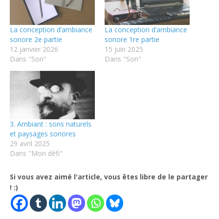
La conception d’ambiance
La conception d’ambiance
sonore 2e partie
sonore 1re partie
12 janvier 2026
15 juin 2025
Dans "Son"
Dans "Son"
3. Ambiant : sons naturels
et paysages sonores
29 avril 2025
Dans "Mon défi"
Si vous avez aimé l'article, vous êtes libre de le partager
! :)