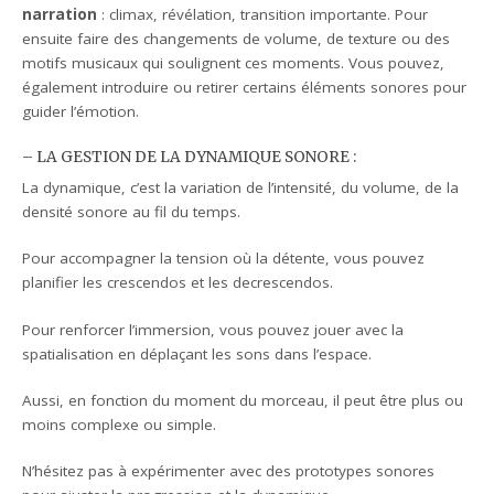
narration
: climax, révélation, transition importante. Pour
ensuite faire des changements de volume, de texture ou des
motifs musicaux qui soulignent ces moments. Vous pouvez,
également introduire ou retirer certains éléments sonores pour
guider l’émotion.
– LA GESTION DE LA DYNAMIQUE SONORE :
La dynamique, c’est la variation de l’intensité, du volume, de la
densité sonore au fil du temps.
Pour accompagner la tension où la détente, vous pouvez
planifier les crescendos et les decrescendos.
Pour renforcer l’immersion, vous pouvez jouer avec la
spatialisation en déplaçant les sons dans l’espace.
Aussi, en fonction du moment du morceau, il peut être plus ou
moins complexe ou simple.
N’hésitez pas à expérimenter avec des prototypes sonores