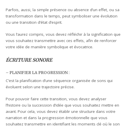
Parfois, aussi, la simple présence ou absence d’un effet, ou sa
transformation dans le temps, peut symboliser une évolution
ou une transition d’état d’esprit.
Vous l’aurez compris, vous devez réfléchir à la signification que
vous souhaitez transmettre avec ces effets, afin de renforcer
votre idée de manière symbolique et évocatrice.
ÉCRITURE SONORE
– PLANIFIER LA PROGRESSION :
C’est la planification d’une séquence organisée de sons qui
évoluent selon une trajectoire précise.
Pour pouvoir faire cette transition, vous devez analyser
l’histoire ou la succession d’idée que vous souhaitez mettre en
avant. Pour cela, vous devez établir une structure dans votre
narration et dans la progression émotionnelle que vous
souhaitez transmettre en identifiant les moments clé où le son