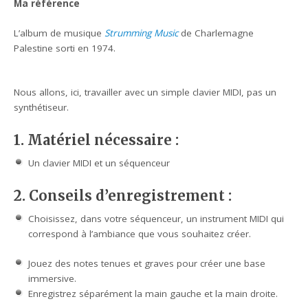
Ma référence
L’album de musique
Strumming Music
de Charlemagne
Palestine sorti en 1974.
Nous allons, ici, travailler avec un simple clavier MIDI, pas un
synthétiseur.
1. Matériel nécessaire
:
Un clavier MIDI et un séquenceur
2. Conseils d’enregistrement
:
Choisissez, dans votre séquenceur, un instrument MIDI qui
correspond à l’ambiance que vous souhaitez créer.
Jouez des notes tenues et graves pour créer une base
immersive.
Enregistrez séparément la main gauche et la main droite.