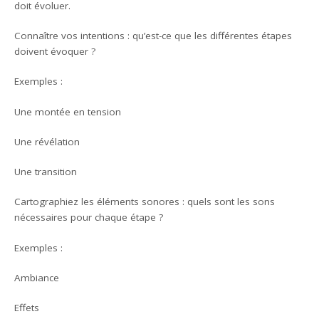
doit évoluer.
Connaître vos intentions : qu’est-ce que les différentes étapes
doivent évoquer ?
Exemples :
Une montée en tension
Une révélation
Une transition
Cartographiez les éléments sonores : quels sont les sons
nécessaires pour chaque étape ?
Exemples :
Ambiance
Effets