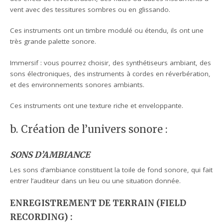
vent avec des tessitures sombres ou en glissando.
Ces instruments ont un timbre modulé ou étendu, ils ont une
très grande palette sonore.
Immersif : vous pourrez choisir, des synthétiseurs ambiant, des
sons électroniques, des instruments à cordes en réverbération,
et des environnements sonores ambiants.
Ces instruments ont une texture riche et enveloppante.
b. Création de l’univers sonore :
SONS D’AMBIANCE
Les sons d’ambiance constituent la toile de fond sonore, qui fait
entrer l’auditeur dans un lieu ou une situation donnée.
ENREGISTREMENT DE TERRAIN (FIELD
RECORDING) :