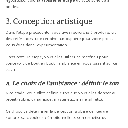
rigoureuse. Voici
la troisième étape
de cette série de 8
articles.
3. Conception artistique
Dans l’étape précédente, vous avez recherché à produire, via
des références, une certaine atmosphère pour votre projet.
Vous étiez dans l’expérimentation.
Dans cette 3e étape, vous allez utiliser ce matériau pour
concevoir, de bout en bout, l’ambiance en vous basant sur ce
travail.
a. Le choix de l’ambiance : définir le ton
À ce stade, vous allez définir le ton que vous allez donner au
projet (sobre, dynamique, mystérieux, immersif, etc.).
Ce choix, va déterminer la perception globale de l’œuvre
sonore, sa « couleur » émotionnelle et son esthétisme.