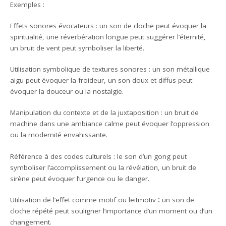
Exemples :
Effets sonores évocateurs : un son de cloche peut évoquer la
spiritualité, une réverbération longue peut suggérer l’éternité,
un bruit de vent peut symboliser la liberté.
Utilisation symbolique de textures sonores
: un son métallique
aigu peut évoquer la froideur, un son doux et diffus peut
évoquer la douceur ou la nostalgie.
Manipulation du contexte et de la juxtaposition
: un bruit de
machine dans une ambiance calme peut évoquer l’oppression
ou la modernité envahissante.
Référence à des codes culturels : le
son d’un gong peut
symboliser l’accomplissement ou la révélation, un bruit de
sirène peut évoquer l’urgence ou le danger.
Utilisation de l’effet comme motif ou leitmotiv
:
un son de
cloche répété peut souligner l’importance d’un moment ou d’un
changement.