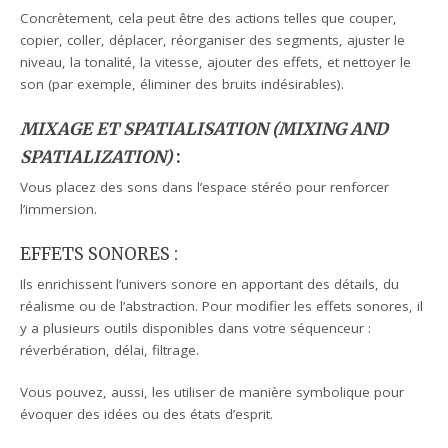
Concrètement, cela peut être des actions telles que couper,
copier, coller, déplacer, réorganiser des segments, ajuster le
niveau, la tonalité, la vitesse, ajouter des effets, et nettoyer le
son (par exemple, éliminer des bruits indésirables).
MIXAGE ET SPATIALISATION (MIXING AND
SPATIALIZATION)
:
Vous placez des sons dans l’espace stéréo pour renforcer
l’immersion.
EFFETS SONORES :
Ils enrichissent l’univers sonore en apportant des détails, du
réalisme ou de l’abstraction. Pour modifier les effets sonores, il
y a plusieurs outils disponibles dans votre séquenceur :
réverbération, délai, filtrage.
Vous pouvez, aussi, les utiliser de manière symbolique pour
évoquer des idées ou des états d’esprit.