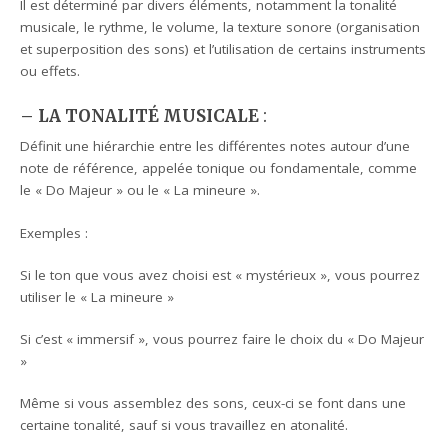
Il est déterminé par divers éléments, notamment la tonalité
musicale, le rythme, le volume, la texture sonore (organisation
et superposition des sons) et l’utilisation de certains instruments
ou effets.
– LA TONALITÉ MUSICALE
:
Définit une hiérarchie entre les différentes notes autour d’une
note de référence, appelée tonique ou fondamentale, comme
le « Do Majeur » ou le « La mineure ».
Exemples :
Si le ton que vous avez choisi est « mystérieux », vous pourrez
utiliser le « La mineure »
Si c’est « immersif », vous pourrez faire le choix du « Do Majeur
»
Même si vous assemblez des sons, ceux-ci se font dans une
certaine tonalité, sauf si vous travaillez en atonalité.