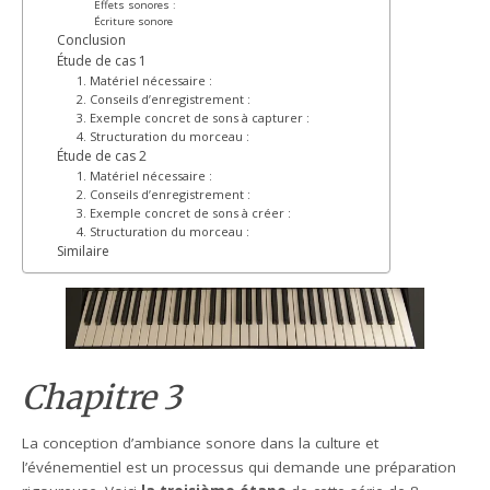
Effets sonores :
Écriture sonore
Conclusion
Étude de cas 1
1. Matériel nécessaire :
2. Conseils d’enregistrement :
3. Exemple concret de sons à capturer :
4. Structuration du morceau :
Étude de cas 2
1. Matériel nécessaire :
2. Conseils d’enregistrement :
3. Exemple concret de sons à créer :
4. Structuration du morceau :
Similaire
Chapitre 3
La conception d’ambiance sonore dans la culture et
l’événementiel est un processus qui demande une préparation