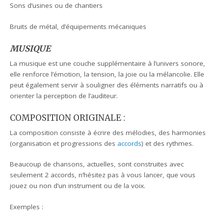
Sons d’usines ou de chantiers
Bruits de métal, d’équipements mécaniques
MUSIQUE
La musique est une couche supplémentaire à l’univers sonore,
elle renforce l’émotion, la tension, la joie ou la mélancolie. Elle
peut également servir à souligner des éléments narratifs ou à
orienter la perception de l’auditeur.
COMPOSITION ORIGINALE :
La composition consiste à écrire des mélodies, des harmonies
(organisation et progressions des
accords
) et des rythmes.
Beaucoup de chansons, actuelles, sont construites avec
seulement 2 accords, n’hésitez pas à vous lancer, que vous
jouez ou non d’un instrument ou de la voix.
Exemples :