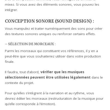
mixez. Si vous avez des éléments sonores, vous pouvez les
intégrer.
CONCEPTION SONORE (SOUND DESIGN)
:
Vous manipulez et traiter numériquement des sons pour créer
des textures sonores uniques ou renforcer certains effets.
– SÉLECTION DE MORCEAUX :
Parmi les morceaux qui constituent vos références, il y en a
peut-être que vous souhaiteriez utiliser dans votre production
finale.
Il faudra, tout d’abord,
vérifier que les musiques
sélectionnées peuvent être utilisées légalement
dans le
contexte du projet.
Pour qu’elles s’intègrent à la narration et au rythme, vous
devrez éditer les morceaux (restructuration de la musique pour
qu’elle corresponde à l’émotion).