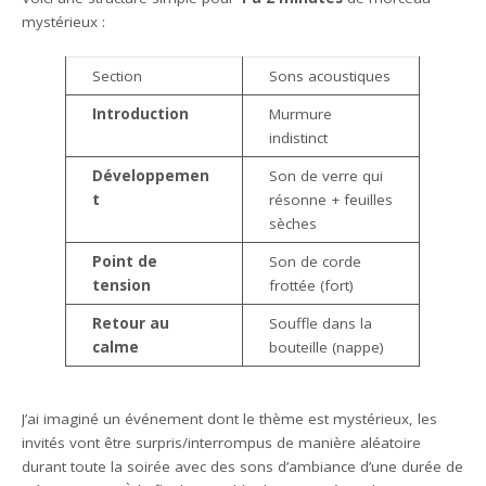
mystérieux :
Section
Sons acoustiques
Introduction
Murmure
indistinct
Développemen
Son de verre qui
t
résonne + feuilles
sèches
Point de
Son de corde
tension
frottée (fort)
Retour au
Souffle dans la
calme
bouteille (nappe)
J’ai imaginé un événement dont le thème est mystérieux, les
invités vont être surpris/interrompus de manière aléatoire
durant toute la soirée avec des sons d’ambiance d’une durée de