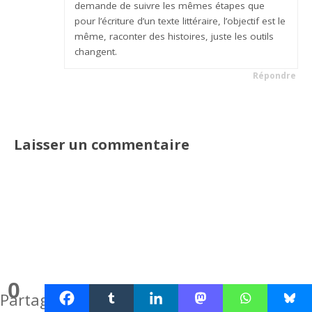
demande de suivre les mêmes étapes que
pour l’écriture d’un texte littéraire, l’objectif est le
même, raconter des histoires, juste les outils
changent.
Répondre
Laisser un commentaire
0
Partages