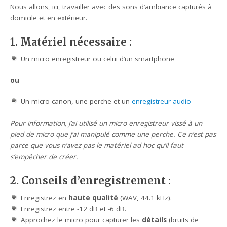
Nous allons, ici, travailler avec des sons d’ambiance capturés à
domicile et en extérieur.
1. Matériel nécessaire
:
Un micro enregistreur ou celui d’un smartphone
ou
Un micro canon, une perche et un
enregistreur audio
Pour information, j’ai utilisé un micro enregistreur vissé à un
pied de micro que j’ai manipulé comme une perche. Ce n’est pas
parce que vous n’avez pas le matériel ad hoc qu’il faut
s’empêcher de créer.
2. Conseils d’enregistrement
:
Enregistrez en
haute qualité
(WAV, 44.1 kHz).
Enregistrez entre -12 dB et -6 dB.
Approchez le micro pour capturer les
détails
(bruits de