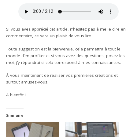
Si vous avez apprécié cet article, n’hésitez pas à me le dire en
commentaire, ce sera un plaisir de vous lire.
Toute suggestion est la bienvenue, cela permettra à tout le
monde d’en profiter et si vous avez des questions, posez-les-
moi, j’y répondrai si cela correspond à mes connaissances.
À vous maintenant de réaliser vos premières créations et
surtout amusez-vous.
À bientôt !
Similaire